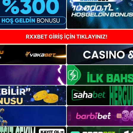
RXXBET GİRİŞ İÇİN TIKLAYINIZ!