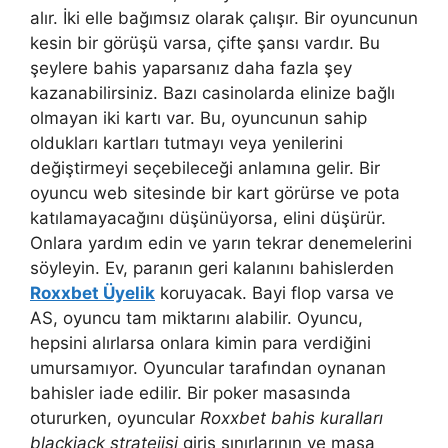
alır. İki elle bağımsız olarak çalışır. Bir oyuncunun
kesin bir görüşü varsa, çifte şansı vardır. Bu
şeylere bahis yaparsanız daha fazla şey
kazanabilirsiniz. Bazı casinolarda elinize bağlı
olmayan iki kartı var. Bu, oyuncunun sahip
oldukları kartları tutmayı veya yenilerini
değiştirmeyi seçebileceği anlamına gelir. Bir
oyuncu web sitesinde bir kart görürse ve pota
katılamayacağını düşünüyorsa, elini düşürür.
Onlara yardım edin ve yarın tekrar denemelerini
söyleyin. Ev, paranın geri kalanını bahislerden
Roxxbet Üyelik
koruyacak. Bayi flop varsa ve
AS, oyuncu tam miktarını alabilir. Oyuncu,
hepsini alırlarsa onlara kimin para verdiğini
umursamıyor. Oyuncular tarafından oynanan
bahisler iade edilir. Bir poker masasında
otururken, oyuncular
Roxxbet bahis kuralları
blackjack stratejisi
giriş sınırlarının ve masa