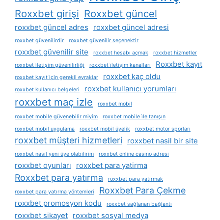
Roxxbet girişi
Roxxbet güncel
roxxbet güncel adres
roxxbet güncel adresi
roxxbet güvenilirdir
roxxbet güvenilir seçenektir
roxxbet güvenilir site
roxxbet hesabı açmak
roxxbet hizmetler
Roxxbet kayıt
roxxbet i̇letişim güvenilirliği
roxxbet i̇letişim kanalları
roxxbet kaç oldu
roxxbet kayıt i̇çin gerekli evraklar
roxxbet kullanıcı yorumları
roxxbet kullanıcı belgeleri
roxxbet maç izle
roxxbet mobil
roxxbet mobile güvenebilir miyim
roxxbet mobile i̇le tanışın
roxxbet mobil uygulama
roxxbet mobil üyelik
roxxbet motor sporları
roxxbet müşteri hizmetleri
roxxbet nasil bir site
roxxbet nasıl yeni üye olabilirim
roxxbet online casino adresi
roxxbet oyunları
roxxbet para yatirma
Roxxbet para yatırma
roxxbet para yatırmak
Roxxbet Para Çekme
roxxbet para yatırma yöntemleri
roxxbet promosyon kodu
roxxbet sağlanan bağlantı
roxxbet sikayet
roxxbet sosyal medya