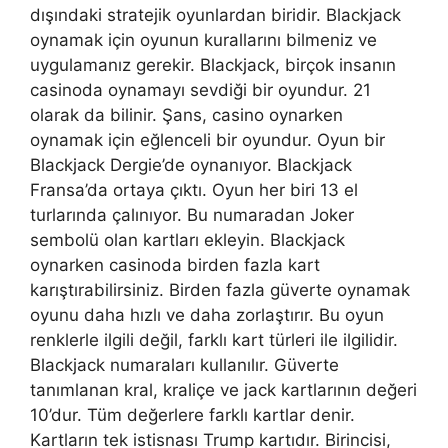
dışındaki stratejik oyunlardan biridir. Blackjack
oynamak için oyunun kurallarını bilmeniz ve
uygulamanız gerekir. Blackjack, birçok insanın
casinoda oynamayı sevdiği bir oyundur. 21
olarak da bilinir. Şans, casino oynarken
oynamak için eğlenceli bir oyundur. Oyun bir
Blackjack Dergie’de oynanıyor. Blackjack
Fransa’da ortaya çıktı. Oyun her biri 13 el
turlarında çalınıyor. Bu numaradan Joker
sembolü olan kartları ekleyin. Blackjack
oynarken casinoda birden fazla kart
karıştırabilirsiniz. Birden fazla güverte oynamak
oyunu daha hızlı ve daha zorlaştırır. Bu oyun
renklerle ilgili değil, farklı kart türleri ile ilgilidir.
Blackjack numaraları kullanılır. Güverte
tanımlanan kral, kraliçe ve jack kartlarının değeri
10’dur. Tüm değerlere farklı kartlar denir.
Kartların tek istisnası Trump kartıdır. Birincisi,