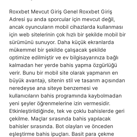
Roxxbet Mevcut Giriş Genel Roxxbet Giriş
Adresi şu anda sporcular için mevcut değil,
ancak oyuncuların mobil cihazlarda kullanması
için web sitelerinin çok hızlı bir şekilde mobil bir
sürümünü sunuyor. Daha küçük ekranlarda
mükemmel bir şekilde çalışacak şekilde
optimize edilmiştir ve ev bilgisayarınıza bağlı
kalmadan her yerde bahis yapma özgürlüğü
verir. Bunu bir mobil site olarak yapmanın en
büyük avantajı, sitenin stil ve tasarım açısından
neredeyse ana siteye benzemesi ve
kullanıcıların bahis programında kaybolmadan
yeni şeyler öğrenmelerine izin vermesidir.
Etkinleştirildiğinde, tek ve çoklu bahislerde geri
çekilme. Maçlar sırasında bahis yapılacak
bahisler sırasında. Bot olayları ve önceden
eşleştirme bahis ipuçları. Basit para çekme