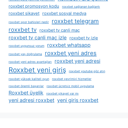
roxxbet promosyon kodu
roxxbet sağlanan bağlantı
roxxbet sikayet
roxxbet sosyal medya
roxxbet telegram
roxxbet spor bahisleri nedir
roxxbet tv
roxxbet tv canli maç
roxxbet tv canli maç izle
roxxbet tv izle
roxxbet whatsapp
roxxbet uygunsuz yorum
roxxbet yeni adres
roxxbet yaş doğrulama
roxxbet yeni adresi
roxxbet yeni adres avantajları
Roxxbet yeni giriş
roxxbet youtube göz atın
roxxbet yüksek kaliteli oyun
roxxbet çevrimiçi hizmetler
roxxbet önemli başarılar
roxxbet ücretsiz mobil uygulama
Roxxbet üyelik
roxxbet şikayet var mı
yeni adresi roxxbet
yeni giris roxxbet