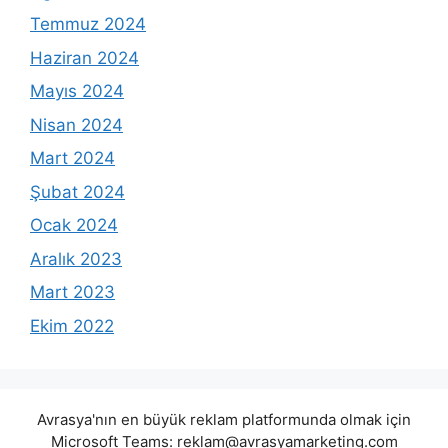
Temmuz 2024
Haziran 2024
Mayıs 2024
Nisan 2024
Mart 2024
Şubat 2024
Ocak 2024
Aralık 2023
Mart 2023
Ekim 2022
Avrasya'nın en büyük reklam platformunda olmak için
Microsoft Teams:
reklam@avrasyamarketing.com