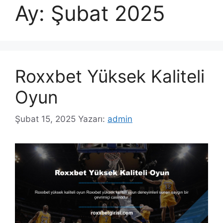
Ay:
Şubat 2025
Roxxbet Yüksek Kaliteli
Oyun
Şubat 15, 2025
Yazarı:
admin