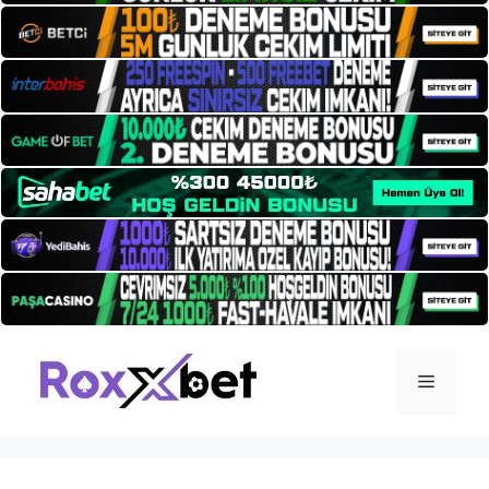
İçeriğe
atla
Menü