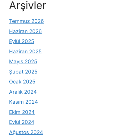
Arşivler
Temmuz 2026
Haziran 2026
Eylül 2025
Haziran 2025
Mayıs 2025
Şubat 2025
Ocak 2025
Aralık 2024
Kasım 2024
Ekim 2024
Eylül 2024
Ağustos 2024