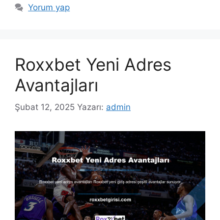
Yorum yap
Roxxbet Yeni Adres
Avantajları
Şubat 12, 2025
Yazarı:
admin