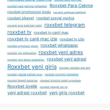
Roxxbet Para Çekme
roxxbet para yatırma yöntemleri
roxxbet promosyon kodu
roxxbet sağlanan bağlantı
roxxbet sikayet
roxxbet sosyal medya
roxxbet telegram
roxxbet spor bahisleri nedir
roxxbet tv
roxxbet tv canli maç
roxxbet tv canli maç izle
roxxbet tv izle
roxxbet whatsapp
roxxbet uygunsuz yorum
roxxbet yeni adres
roxxbet yaş doğrulama
roxxbet yeni adresi
roxxbet yeni adres avantajları
Roxxbet yeni giriş
roxxbet youtube göz atın
roxxbet yüksek kaliteli oyun
roxxbet çevrimiçi hizmetler
roxxbet önemli başarılar
roxxbet ücretsiz mobil uygulama
Roxxbet üyelik
roxxbet şikayet var mı
yeni adresi roxxbet
yeni giris roxxbet