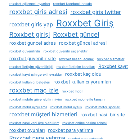
roxxbet eğlenceli oyunları
roxxbet facebook hesabı
roxxbet giris adresi
roxxbet giris twitter
Roxxbet Giriş
roxxbet giris yap
Roxxbet girişi
Roxxbet güncel
roxxbet güncel adres
roxxbet güncel adresi
roxxbet güvenilirdir
roxxbet güvenilir seçenektir
roxxbet güvenilir site
roxxbet hesabı açmak
roxxbet hizmetler
Roxxbet kayıt
roxxbet i̇letişim güvenilirliği
roxxbet i̇letişim kanalları
roxxbet kaç oldu
roxxbet kayıt i̇çin gerekli evraklar
roxxbet kullanıcı yorumları
roxxbet kullanıcı belgeleri
roxxbet maç izle
roxxbet mobil
roxxbet mobile güvenebilir miyim
roxxbet mobile i̇le tanışın
roxxbet mobil uygulama
roxxbet mobil üyelik
roxxbet motor sporları
roxxbet müşteri hizmetleri
roxxbet nasil bir site
roxxbet nasıl yeni üye olabilirim
roxxbet online casino adresi
roxxbet oyunları
roxxbet para yatirma
Roxxbet para yatırma
roxxbet para yatırmak