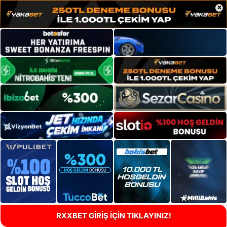
×
RXXBET GİRİŞ İÇİN TIKLAYINIZ!