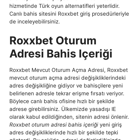
hizmetinde Türk oyun alternatifleri yeterlidir.
Canlı bahis sitesini Roxxbet giriş prosedürleriyle
de inceleyebilirsiniz.
Roxxbet Oturum
Adresi Bahis Içeriği
Roxxbet Mevcut Oturum Açma Adresi, Roxxbet
mevcut oturum açma adresi değişikliklerindeki
adres değişikliğine gidiyor ve bahisçilere yeni
belirlenen adresle tekrar erişme fırsatı veriyor.
Böylece canlı bahis ofisine hızlı bir şekilde
adrese girebilirsiniz. Ülkemizde yasadışı IE
olarak kabul edildiğinden, sitenin adresi önlenir.
Roxxbet oturum adresi bahis içeriği
yeni giriş
adres değişikliklerinde hızlı bir şekilde tepki