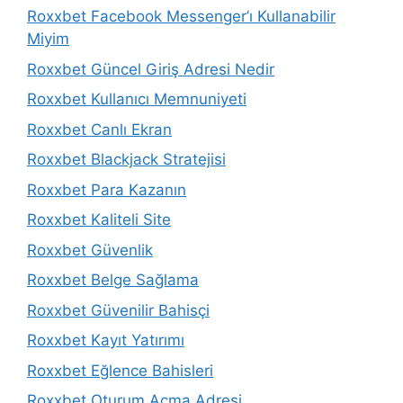
Roxxbet Facebook Messenger’ı Kullanabilir
Miyim
Roxxbet Güncel Giriş Adresi Nedir
Roxxbet Kullanıcı Memnuniyeti
Roxxbet Canlı Ekran
Roxxbet Blackjack Stratejisi
Roxxbet Para Kazanın
Roxxbet Kaliteli Site
Roxxbet Güvenlik
Roxxbet Belge Sağlama
Roxxbet Güvenilir Bahisçi
Roxxbet Kayıt Yatırımı
Roxxbet Eğlence Bahisleri
Roxxbet Oturum Açma Adresi