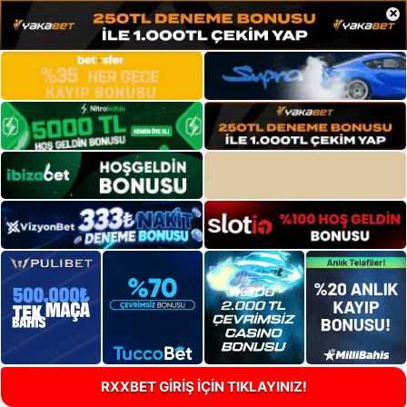
×
RXXBET GİRİŞ İÇİN TIKLAYINIZ!