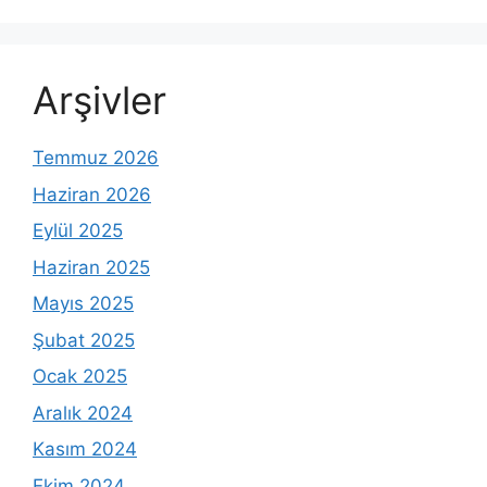
Arşivler
Temmuz 2026
Haziran 2026
Eylül 2025
Haziran 2025
Mayıs 2025
Şubat 2025
Ocak 2025
Aralık 2024
Kasım 2024
Ekim 2024