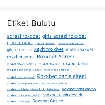
Etiket Bulutu
adresi roxxbet
giris adresi roxxbet
girisi roxxbet
giris yap roxxbet
güncel adresi roxxbet
kayit roxxbet
mobil roxxbet
güncel roxxbet
Roxxbet Adresi
roxxbet adres
roxxbet bahis
roxxbet altyapı sağlayıcı
roxxbet altyapısı
roxxbet bahis altyapısı nedir
roxxbet bahis oranları
Roxxbet bahis sitesi
roxxbet bahis oynamak
roxxbet belge gereksinimi
roxxbet bonus teklifleri
Roxxbet canlı casino
roxxbet canlı bahis güvenilir bir platformdur
roxxbet canlı destek
roxxbet canlı casino bölümü
Roxxbet Casino
roxxbet canlı yayını