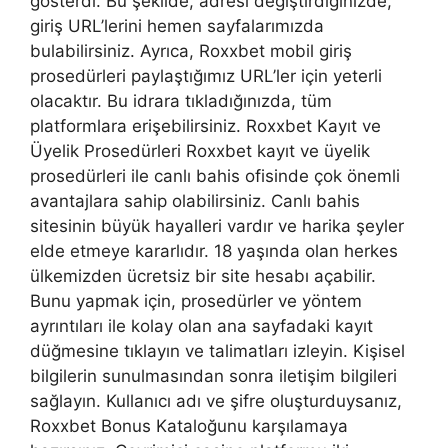
gösterdi. Bu şekilde, adresi değiştirdiğinizde,
giriş URL’lerini hemen sayfalarımızda
bulabilirsiniz. Ayrıca, Roxxbet mobil giriş
prosedürleri paylaştığımız URL’ler için yeterli
olacaktır. Bu idrara tıkladığınızda, tüm
platformlara erişebilirsiniz. Roxxbet Kayıt ve
Üyelik Prosedürleri Roxxbet kayıt ve üyelik
prosedürleri ile canlı bahis ofisinde çok önemli
avantajlara sahip olabilirsiniz. Canlı bahis
sitesinin büyük hayalleri vardır ve harika şeyler
elde etmeye kararlıdır. 18 yaşında olan herkes
ülkemizden ücretsiz bir site hesabı açabilir.
Bunu yapmak için, prosedürler ve yöntem
ayrıntıları ile kolay olan ana sayfadaki kayıt
düğmesine tıklayın ve talimatları izleyin. Kişisel
bilgilerin sunulmasından sonra iletişim bilgileri
sağlayın. Kullanıcı adı ve şifre oluşturduysanız,
Roxxbet Bonus Kataloğunu karşılamaya