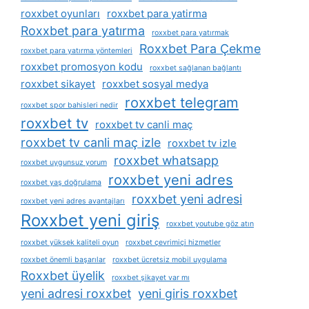
roxxbet oyunları
roxxbet para yatirma
Roxxbet para yatırma
roxxbet para yatırmak
Roxxbet Para Çekme
roxxbet para yatırma yöntemleri
roxxbet promosyon kodu
roxxbet sağlanan bağlantı
roxxbet sikayet
roxxbet sosyal medya
roxxbet telegram
roxxbet spor bahisleri nedir
roxxbet tv
roxxbet tv canli maç
roxxbet tv canli maç izle
roxxbet tv izle
roxxbet whatsapp
roxxbet uygunsuz yorum
roxxbet yeni adres
roxxbet yaş doğrulama
roxxbet yeni adresi
roxxbet yeni adres avantajları
Roxxbet yeni giriş
roxxbet youtube göz atın
roxxbet yüksek kaliteli oyun
roxxbet çevrimiçi hizmetler
roxxbet önemli başarılar
roxxbet ücretsiz mobil uygulama
Roxxbet üyelik
roxxbet şikayet var mı
yeni adresi roxxbet
yeni giris roxxbet