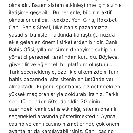
olmalıdır. Bazen sistem etkinleştirme için sizinle
iletişime geçebilir. Bu nedenle, bilginin aktif
olması önemlidir. Roxxbet Yeni Giriş, Roxxbet
Canlı Bahis Sitesi, ülke bahis pazarımızda
yasadışı bahisler hakkında konuştuğumuzda
akla gelen en önemli şirketlerden biridir. Canlı
Bahis Ofisi, yıllarca süren deneyime sahip bir
yönetici personeli tarafından kuruldu. Böylece,
güvenilir ve eğlenceli bir platform oluşturulur.
Türk seçenekleriyle, özellikle ülkemizdeki Türk
bahis pazarında, site sitenin en üstünde yer
almaktadır. Kuponu spor bahis hizmetindeki en
yüksek maç oranlarıyla doldurabilirsiniz. Farklı
spor türlerinden 50’si dahildir. 70 binin
üzerindeki canlı bahis etkinliği, sitenin önemli
seçenekleri arasında gösterilmektedir. Ayrıca
casino ve canlı casino hizmetlerinde çok önemli
avantajlar da karşılayabilirsiniz. Canlı casino