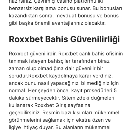
hazırsınız. Çevrimiçi casino platformu iki
benzersiz karşılama bonusu sunar. Bu bonusları
kazandıktan sonra, mevduat bonusu ve bonus
gibi başka önemli avantajlarınız olacaktır.
Roxxbet Bahis Güvenilirliği
Roxxbet güvenilirdir, Roxxbet canlı bahis ofisinin
tanımak isteyen bahisçiler tarafından biraz
zaman olup olmadığına dair güvenilir bir
sorudur.Roxxbet kaydolmaya karar verdiniz,
ancak bunu nasıl yapacağınızı bilmediğiniz için
normal. Her şeyden önce, kayıt prosedürleri 5
dakika sürmeyecektir. Sitemizdeki düğmeleri
kullanarak Roxxbet Giriş sayfasına
geçebilirsiniz. Resmin bazı kısımları mükemmel
görünmelerini sağlamak için ekstra özen ve
ilgiye ihtiyaç duyar. Bu alanların mükemmel