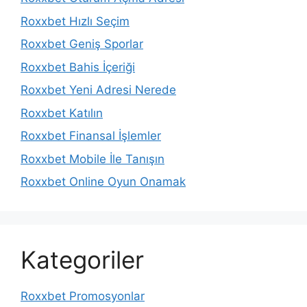
Roxxbet Hızlı Seçim
Roxxbet Geniş Sporlar
Roxxbet Bahis İçeriği
Roxxbet Yeni Adresi Nerede
Roxxbet Katılın
Roxxbet Finansal İşlemler
Roxxbet Mobile İle Tanışın
Roxxbet Online Oyun Onamak
Kategoriler
Roxxbet Promosyonlar