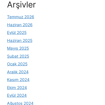
Arşivler
Temmuz 2026
Haziran 2026
Eylül 2025
Haziran 2025
Mayıs 2025
Şubat 2025
Ocak 2025
Aralık 2024
Kasım 2024
Ekim 2024
Eylül 2024
Ağustos 2024