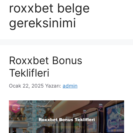
roxxbet belge
gereksinimi
Roxxbet Bonus
Teklifleri
Ocak 22, 2025
Yazarı:
admin