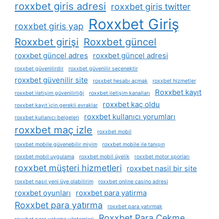
roxxbet giris adresi
roxxbet giris twitter
Roxxbet Giriş
roxxbet giris yap
Roxxbet girişi
Roxxbet güncel
roxxbet güncel adres
roxxbet güncel adresi
roxxbet güvenilirdir
roxxbet güvenilir seçenektir
roxxbet güvenilir site
roxxbet hesabı açmak
roxxbet hizmetler
Roxxbet kayıt
roxxbet i̇letişim güvenilirliği
roxxbet i̇letişim kanalları
roxxbet kaç oldu
roxxbet kayıt i̇çin gerekli evraklar
roxxbet kullanıcı yorumları
roxxbet kullanıcı belgeleri
roxxbet maç izle
roxxbet mobil
roxxbet mobile güvenebilir miyim
roxxbet mobile i̇le tanışın
roxxbet mobil uygulama
roxxbet mobil üyelik
roxxbet motor sporları
roxxbet müşteri hizmetleri
roxxbet nasil bir site
roxxbet nasıl yeni üye olabilirim
roxxbet online casino adresi
roxxbet oyunları
roxxbet para yatirma
Roxxbet para yatırma
roxxbet para yatırmak
Roxxbet Para Çekme