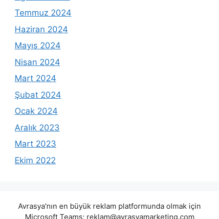
Temmuz 2024
Haziran 2024
Mayıs 2024
Nisan 2024
Mart 2024
Şubat 2024
Ocak 2024
Aralık 2023
Mart 2023
Ekim 2022
Avrasya'nın en büyük reklam platformunda olmak için
Microsoft Teams:
reklam@avrasyamarketing.com