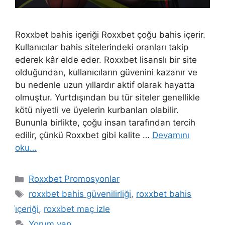
Roxxbet bahis içeriği Roxxbet çoğu bahis içerir.
Kullanıcılar bahis sitelerindeki oranları takip
ederek kâr elde eder. Roxxbet lisanslı bir site
olduğundan, kullanıcıların güvenini kazanır ve
bu nedenle uzun yıllardır aktif olarak hayatta
olmuştur. Yurtdışından bu tür siteler genellikle
kötü niyetli ve üyelerin kurbanları olabilir.
Bununla birlikte, çoğu insan tarafından tercih
edilir, çünkü Roxxbet gibi kalite …
Devamını
oku…
Kategoriler
Roxxbet Promosyonlar
Etiketler
roxxbet bahis güvenilirliği
,
roxxbet bahis
i̇çeriği
,
roxxbet maç izle
Yorum yap