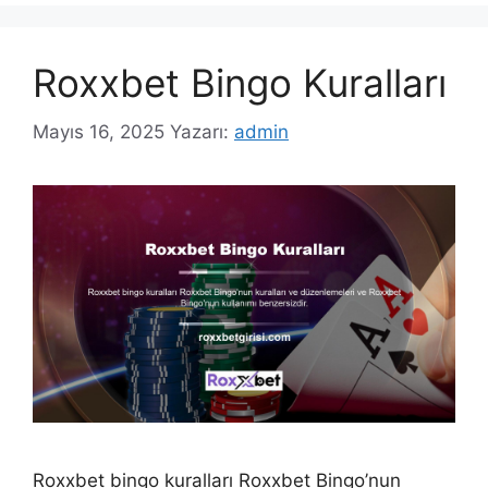
Roxxbet Bingo Kuralları
Mayıs 16, 2025
Yazarı:
admin
Roxxbet bingo kuralları Roxxbet Bingo’nun