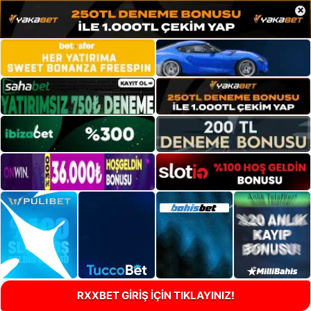
×
RXXBET GİRİŞ İÇİN TIKLAYINIZ!