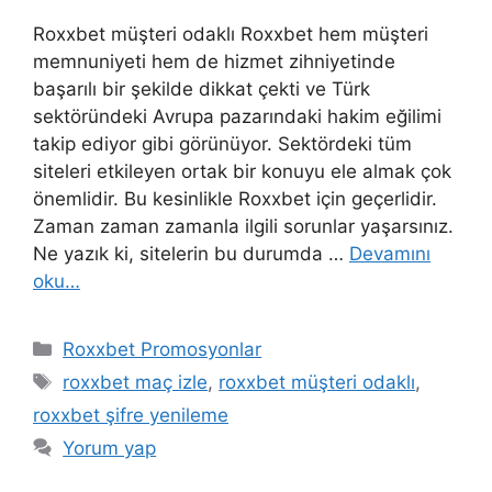
Roxxbet müşteri odaklı Roxxbet hem müşteri
memnuniyeti hem de hizmet zihniyetinde
başarılı bir şekilde dikkat çekti ve Türk
sektöründeki Avrupa pazarındaki hakim eğilimi
takip ediyor gibi görünüyor. Sektördeki tüm
siteleri etkileyen ortak bir konuyu ele almak çok
önemlidir. Bu kesinlikle Roxxbet için geçerlidir.
Zaman zaman zamanla ilgili sorunlar yaşarsınız.
Ne yazık ki, sitelerin bu durumda …
Devamını
oku…
Kategoriler
Roxxbet Promosyonlar
Etiketler
roxxbet maç izle
,
roxxbet müşteri odaklı
,
roxxbet şifre yenileme
Yorum yap