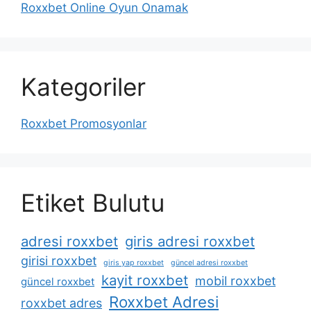
Roxxbet Online Oyun Onamak
Kategoriler
Roxxbet Promosyonlar
Etiket Bulutu
adresi roxxbet
giris adresi roxxbet
girisi roxxbet
giris yap roxxbet
güncel adresi roxxbet
kayit roxxbet
mobil roxxbet
güncel roxxbet
Roxxbet Adresi
roxxbet adres