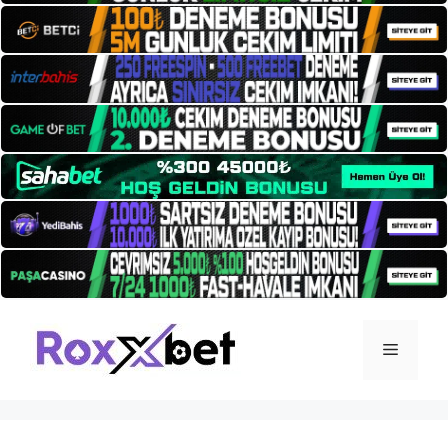
İçeriğe
atla
Menü