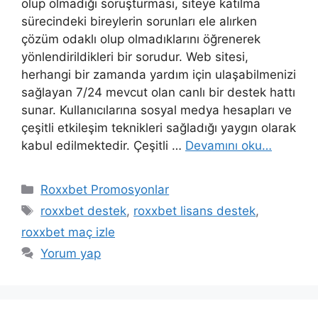
olup olmadığı soruşturması, siteye katılma
sürecindeki bireylerin sorunları ele alırken
çözüm odaklı olup olmadıklarını öğrenerek
yönlendirildikleri bir sorudur. Web sitesi,
herhangi bir zamanda yardım için ulaşabilmenizi
sağlayan 7/24 mevcut olan canlı bir destek hattı
sunar. Kullanıcılarına sosyal medya hesapları ve
çeşitli etkileşim teknikleri sağladığı yaygın olarak
kabul edilmektedir. Çeşitli …
Devamını oku…
Kategoriler
Roxxbet Promosyonlar
Etiketler
roxxbet destek
,
roxxbet lisans destek
,
roxxbet maç izle
Yorum yap