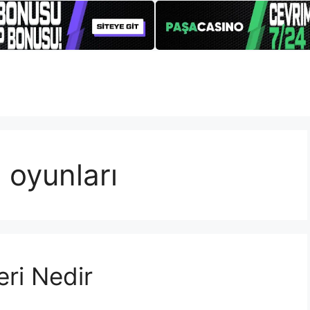
 oyunları
ri Nedir