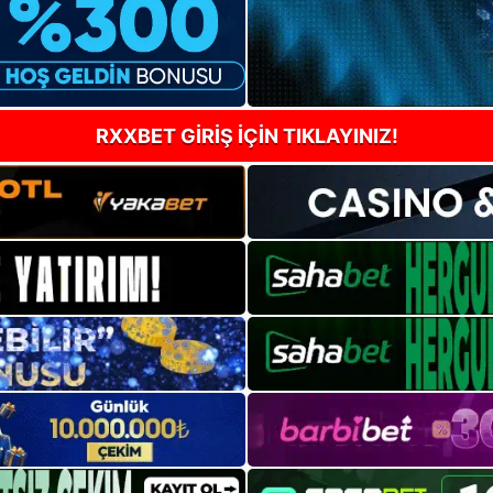
RXXBET GİRİŞ İÇİN TIKLAYINIZ!