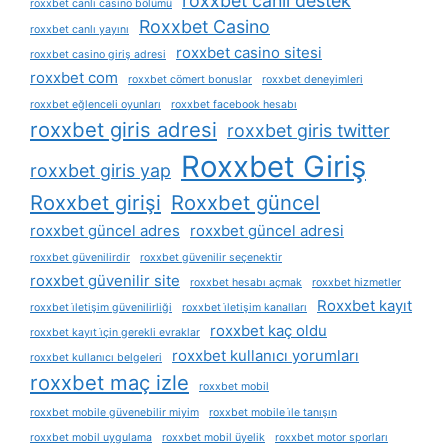
roxxbet canlı destek
roxxbet canlı casino bölümü
Roxxbet Casino
roxxbet canlı yayını
roxxbet casino sitesi
roxxbet casino giriş adresi
roxxbet com
roxxbet cömert bonuslar
roxxbet deneyimleri
roxxbet eğlenceli oyunları
roxxbet facebook hesabı
roxxbet giris adresi
roxxbet giris twitter
Roxxbet Giriş
roxxbet giris yap
Roxxbet girişi
Roxxbet güncel
roxxbet güncel adres
roxxbet güncel adresi
roxxbet güvenilirdir
roxxbet güvenilir seçenektir
roxxbet güvenilir site
roxxbet hesabı açmak
roxxbet hizmetler
Roxxbet kayıt
roxxbet i̇letişim güvenilirliği
roxxbet i̇letişim kanalları
roxxbet kaç oldu
roxxbet kayıt i̇çin gerekli evraklar
roxxbet kullanıcı yorumları
roxxbet kullanıcı belgeleri
roxxbet maç izle
roxxbet mobil
roxxbet mobile güvenebilir miyim
roxxbet mobile i̇le tanışın
roxxbet mobil uygulama
roxxbet mobil üyelik
roxxbet motor sporları