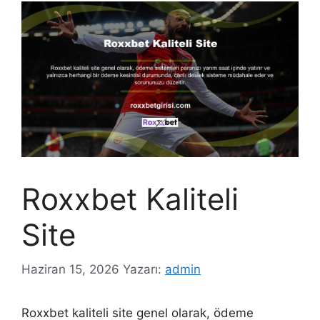
Roxxbet Kaliteli
Site
Haziran 15, 2026
Yazarı:
admin
Roxxbet kaliteli site genel olarak, ödeme