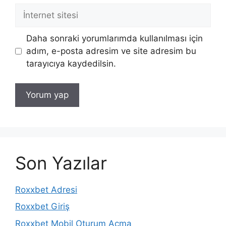
İnternet
sitesi
Daha sonraki yorumlarımda kullanılması için
adım, e-posta adresim ve site adresim bu
tarayıcıya kaydedilsin.
Son Yazılar
Roxxbet Adresi
Roxxbet Giriş
Roxxbet Mobil Oturum Açma