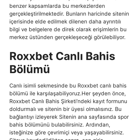
benzer kapsamlarda bu merkezlerden
gerçekleştirilmektedir. Bunların haricinde sitenin
içerisinde elde edilmek dilenen daha ayrıntılı
bilgi ve belgelere de direk olarak erişimlerin bu
merkez üstünden gerçekleşeceği görülebiliyor.
Roxxbet Canlı Bahis
Bölümü
Canlı isimli sekmesinde bu Roxxbet canlı bahis
bölümü ile karşılaşabiliyoruz.Her şeyden önce,
Roxxbet Canlı Bahis Şirketi’ndeki kayıt formunu
doldurmalı ve sitenin bir üyesi olmalısınız. Bu
bağlantıyı izleyerek Sitenin ana sayfasında spor
bahis bölümünü bulabilirsiniz. Ardından,
isteğinize göre çevrimiçi veya yaşayabilirsiniz.