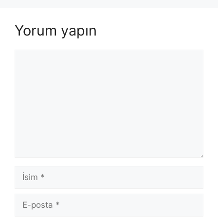
Yorum yapın
Yorum
İsim
E-
posta