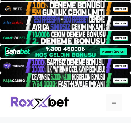
İçeriğe
atla
Menü