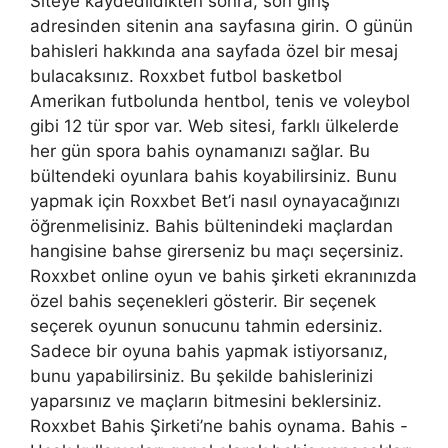
Siteye kaydedildikten sonra, son giriş
adresinden sitenin ana sayfasına girin. O günün
bahisleri hakkında ana sayfada özel bir mesaj
bulacaksınız. Roxxbet futbol basketbol
Amerikan futbolunda hentbol, tenis ve voleybol
gibi 12 tür spor var. Web sitesi, farklı ülkelerde
her gün spora bahis oynamanızı sağlar. Bu
bültendeki oyunlara bahis koyabilirsiniz. Bunu
yapmak için Roxxbet Bet’i nasıl oynayacağınızı
öğrenmelisiniz. Bahis bültenindeki maçlardan
hangisine bahse girerseniz bu maçı seçersiniz.
Roxxbet online oyun ve bahis şirketi ekranınızda
özel bahis seçenekleri gösterir. Bir seçenek
seçerek oyunun sonucunu tahmin edersiniz.
Sadece bir oyuna bahis yapmak istiyorsanız,
bunu yapabilirsiniz. Bu şekilde bahislerinizi
yaparsınız ve maçların bitmesini beklersiniz.
Roxxbet Bahis Şirketi’ne bahis oynama. Bahis -