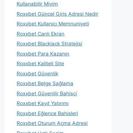
Kullanabilir Miyim
Roxxbet Güncel Giriş Adresi Nedir
Roxxbet Kullanıcı Memnuniyeti
Roxxbet Canlı Ekran
Roxxbet Blackjack Stratejisi
Roxxbet Para Kazanın
Roxxbet Kaliteli Site
Roxxbet Güvenlik
Roxxbet Belge Sağlama
Roxxbet Güvenilir Bahisçi
Roxxbet Kayıt Yatırımı
Roxxbet Eğlence Bahisleri
Roxxbet Oturum Açma Adresi