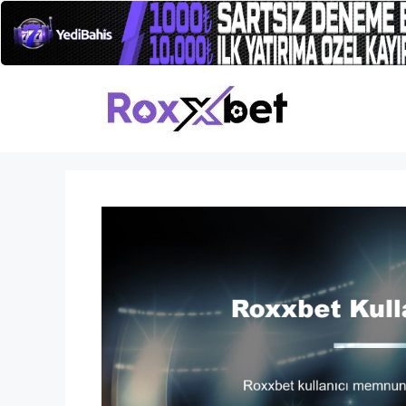
İçeriğe
atla