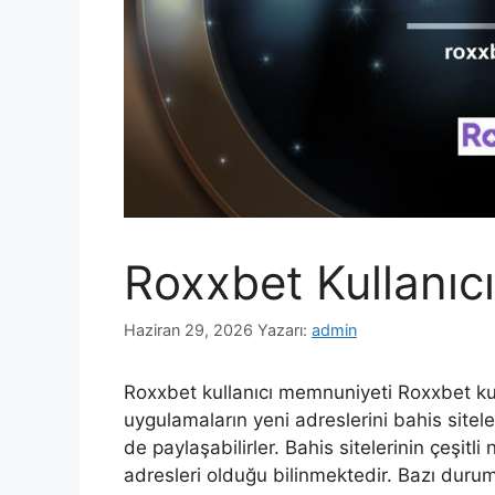
Roxxbet Kullanıc
Haziran 29, 2026
Yazarı:
admin
Roxxbet kullanıcı memnuniyeti Roxxbet kulla
uygulamaların yeni adreslerini bahis sitele
de paylaşabilirler. Bahis sitelerinin çeşitli
adresleri olduğu bilinmektedir. Bazı duruml