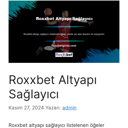
Roxxbet Altyapı
Sağlayıcı
Kasım 27, 2024
Yazarı:
admin
Roxxbet altyapı sağlayıcı listelenen öğeler