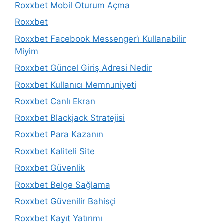
Roxxbet Mobil Oturum Açma
Roxxbet
Roxxbet Facebook Messenger’ı Kullanabilir
Miyim
Roxxbet Güncel Giriş Adresi Nedir
Roxxbet Kullanıcı Memnuniyeti
Roxxbet Canlı Ekran
Roxxbet Blackjack Stratejisi
Roxxbet Para Kazanın
Roxxbet Kaliteli Site
Roxxbet Güvenlik
Roxxbet Belge Sağlama
Roxxbet Güvenilir Bahisçi
Roxxbet Kayıt Yatırımı