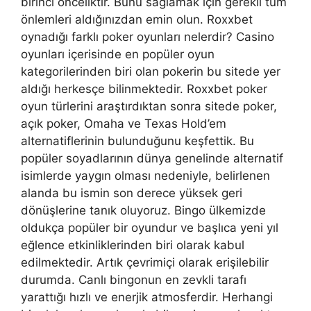
birinci önceliktir. Bunu sağlamak için gerekli tüm
önlemleri aldığınızdan emin olun. Roxxbet
oynadığı farklı poker oyunları nelerdir? Casino
oyunları içerisinde en popüler oyun
kategorilerinden biri olan pokerin bu sitede yer
aldığı herkesçe bilinmektedir. Roxxbet poker
oyun türlerini araştırdıktan sonra sitede poker,
açık poker, Omaha ve Texas Hold’em
alternatiflerinin bulunduğunu keşfettik. Bu
popüler soyadlarının dünya genelinde alternatif
isimlerde yaygın olması nedeniyle, belirlenen
alanda bu ismin son derece yüksek geri
dönüşlerine tanık oluyoruz. Bingo ülkemizde
oldukça popüler bir oyundur ve başlıca yeni yıl
eğlence etkinliklerinden biri olarak kabul
edilmektedir. Artık çevrimiçi olarak erişilebilir
durumda. Canlı bingonun en zevkli tarafı
yarattığı hızlı ve enerjik atmosferdir. Herhangi