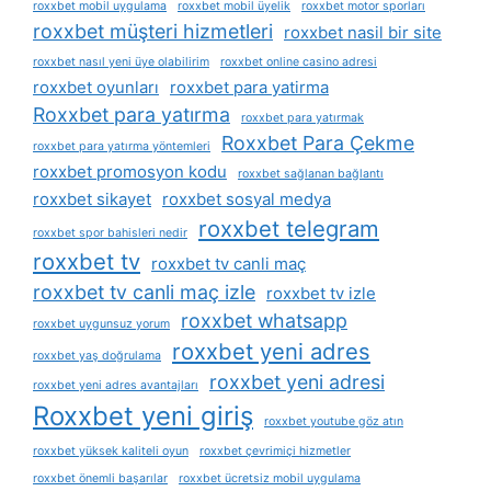
roxxbet mobil uygulama
roxxbet mobil üyelik
roxxbet motor sporları
roxxbet müşteri hizmetleri
roxxbet nasil bir site
roxxbet nasıl yeni üye olabilirim
roxxbet online casino adresi
roxxbet oyunları
roxxbet para yatirma
Roxxbet para yatırma
roxxbet para yatırmak
Roxxbet Para Çekme
roxxbet para yatırma yöntemleri
roxxbet promosyon kodu
roxxbet sağlanan bağlantı
roxxbet sikayet
roxxbet sosyal medya
roxxbet telegram
roxxbet spor bahisleri nedir
roxxbet tv
roxxbet tv canli maç
roxxbet tv canli maç izle
roxxbet tv izle
roxxbet whatsapp
roxxbet uygunsuz yorum
roxxbet yeni adres
roxxbet yaş doğrulama
roxxbet yeni adresi
roxxbet yeni adres avantajları
Roxxbet yeni giriş
roxxbet youtube göz atın
roxxbet yüksek kaliteli oyun
roxxbet çevrimiçi hizmetler
roxxbet önemli başarılar
roxxbet ücretsiz mobil uygulama