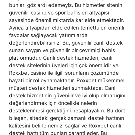
bunları göz ardı edemeyiz. Bu hizmetler sitenin
güvenilir casino ve spor bahisleri altyapısı
sayesinde önemli miktarda kar elde etmektedir.
Ayrıca altyapıdan elde edilen temettüleri önemli
faydalar sağlayacak yatırımlarda
değerlendirebilirsiniz. Bu, güvenilir canlı destek
sunan saygın ve güvenilir bir çevrimiçi bahis
platformudur. Canlı destek hizmetleri, canlı
destek sitelerinin üyeleri için çok önemlidir ve
Roxxbet casino ile ilgili sorunların çözümünde
hayati bir rol oynamaktadır. Roxxbet mükemmel
müşteri destek hizmetleri sunmaktadır. Canlı
destek hizmetinin güvenilir ve iyi olup olmadığını
değerlendirmek için öncelikle nelerin
desteklenmesi gerektiğini hesaplayalım. Bu dört
bileşen, sitedeki gerçek zamanlı destek hattının
kalitesini belirlememizi sağlar ve Roxxbet canlı
destek hattı tüm bunları garanti eder. Bu