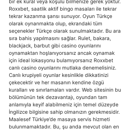
bir ek kural veya koşulu bilmenize gerek yoktur.
Roxxbet, saatlik aktif bingo masaları ile tekrar
tekrar kazanma şansı sunuyor. Oyun Türkçe
olarak oynanmakta olup, ekrandaki tüm
seçenekler Türkçe olarak sunulmaktadır. Bu ara
sıra bahis yapılmasını sağlar. Rulet, bakara,
blackjack, barbut gibi casino oyunlarını
oynamaktan hoşlanıyorsanız ancak oynamak
için ideal lokasyonu bulamıyorsanız Roxxbet
canlı casino oyunlarını mutlaka denemelisiniz.
Canlı krupiyeli oyunlar kesinlikle dikkatinizi
çekecektir ve her masanın kendine özgü
kuralları ve sınırlamaları vardır. Web sitesinin bu
bölümünün tek dezavantajı, oyundan tam
anlamıyla keyif alabilmeniz için temel düzeyde
İngilizce bilgisine sahip olmanızın gerekmesidir.
Maalesef Türkiye’de masaya servis hizmeti
bulunmamaktadır. Bu, şu anda mevcut olan en