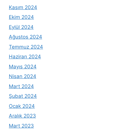
Kasım 2024
Ekim 2024
Eylül 2024
Ağustos 2024
Temmuz 2024
Haziran 2024
Mayıs 2024
Nisan 2024
Mart 2024
Şubat 2024
Ocak 2024
Aralık 2023
Mart 2023