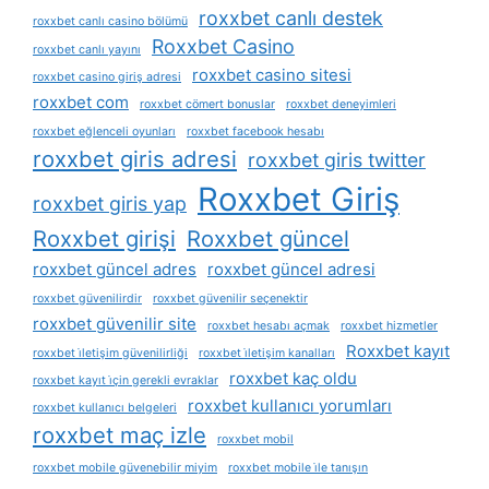
roxxbet canlı destek
roxxbet canlı casino bölümü
Roxxbet Casino
roxxbet canlı yayını
roxxbet casino sitesi
roxxbet casino giriş adresi
roxxbet com
roxxbet cömert bonuslar
roxxbet deneyimleri
roxxbet eğlenceli oyunları
roxxbet facebook hesabı
roxxbet giris adresi
roxxbet giris twitter
Roxxbet Giriş
roxxbet giris yap
Roxxbet girişi
Roxxbet güncel
roxxbet güncel adres
roxxbet güncel adresi
roxxbet güvenilirdir
roxxbet güvenilir seçenektir
roxxbet güvenilir site
roxxbet hesabı açmak
roxxbet hizmetler
Roxxbet kayıt
roxxbet i̇letişim güvenilirliği
roxxbet i̇letişim kanalları
roxxbet kaç oldu
roxxbet kayıt i̇çin gerekli evraklar
roxxbet kullanıcı yorumları
roxxbet kullanıcı belgeleri
roxxbet maç izle
roxxbet mobil
roxxbet mobile güvenebilir miyim
roxxbet mobile i̇le tanışın