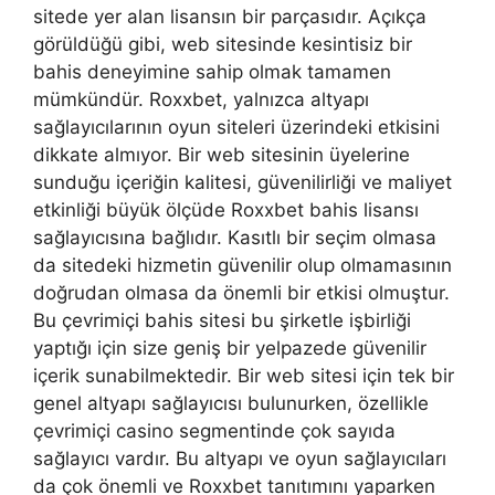
sitede yer alan lisansın bir parçasıdır. Açıkça
görüldüğü gibi, web sitesinde kesintisiz bir
bahis deneyimine sahip olmak tamamen
mümkündür. Roxxbet, yalnızca altyapı
sağlayıcılarının oyun siteleri üzerindeki etkisini
dikkate almıyor. Bir web sitesinin üyelerine
sunduğu içeriğin kalitesi, güvenilirliği ve maliyet
etkinliği büyük ölçüde Roxxbet bahis lisansı
sağlayıcısına bağlıdır. Kasıtlı bir seçim olmasa
da sitedeki hizmetin güvenilir olup olmamasının
doğrudan olmasa da önemli bir etkisi olmuştur.
Bu çevrimiçi bahis sitesi bu şirketle işbirliği
yaptığı için size geniş bir yelpazede güvenilir
içerik sunabilmektedir. Bir web sitesi için tek bir
genel altyapı sağlayıcısı bulunurken, özellikle
çevrimiçi casino segmentinde çok sayıda
sağlayıcı vardır. Bu altyapı ve oyun sağlayıcıları
da çok önemli ve Roxxbet tanıtımını yaparken