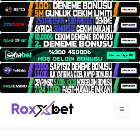
İçeriğe
atla
Menü