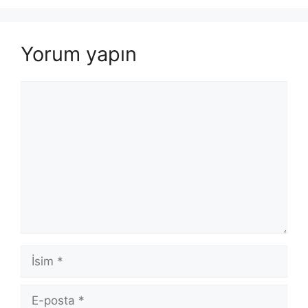
Yorum yapın
Yorum
İsim
E-