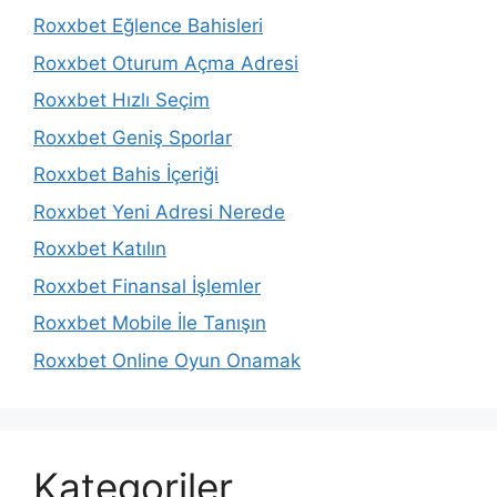
Roxxbet Eğlence Bahisleri
Roxxbet Oturum Açma Adresi
Roxxbet Hızlı Seçim
Roxxbet Geniş Sporlar
Roxxbet Bahis İçeriği
Roxxbet Yeni Adresi Nerede
Roxxbet Katılın
Roxxbet Finansal İşlemler
Roxxbet Mobile İle Tanışın
Roxxbet Online Oyun Onamak
Kategoriler