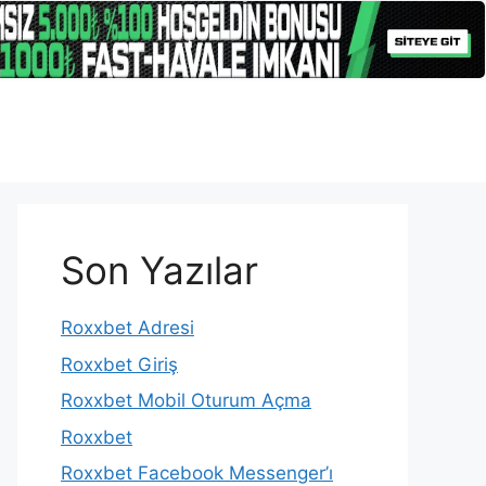
Son Yazılar
Roxxbet Adresi
Roxxbet Giriş
Roxxbet Mobil Oturum Açma
Roxxbet
Roxxbet Facebook Messenger’ı