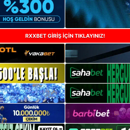
RXXBET GİRİŞ İÇİN TIKLAYINIZ!