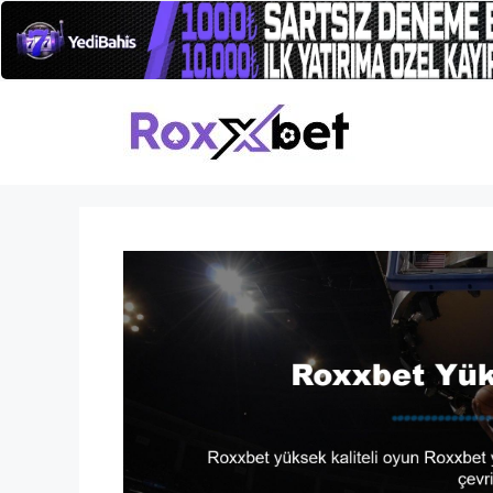
İçeriğe
atla