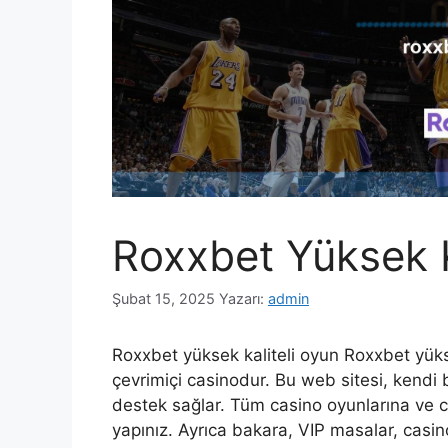
Roxxbet Yüksek K
Şubat 15, 2025
Yazarı:
admin
Roxxbet yüksek kaliteli oyun Roxxbet yüks
çevrimiçi casinodur. Bu web sitesi, kendi b
destek sağlar. Tüm casino oyunlarına ve can
yapınız. Ayrıca bakara, VIP masalar, casino