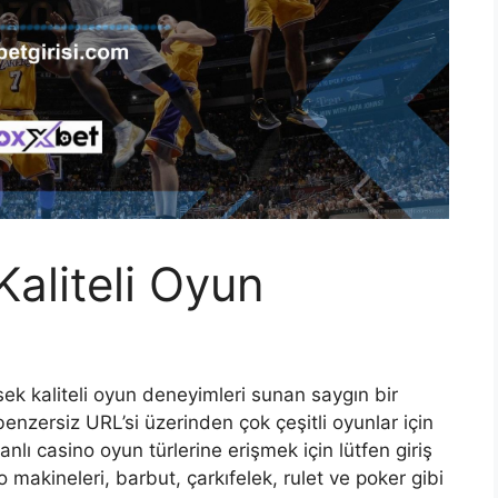
aliteli Oyun
ek kaliteli oyun deneyimleri sunan saygın bir
enzersiz URL’si üzerinden çok çeşitli oyunlar için
lı casino oyun türlerine erişmek için lütfen giriş
 makineleri, barbut, çarkıfelek, rulet ve poker gibi