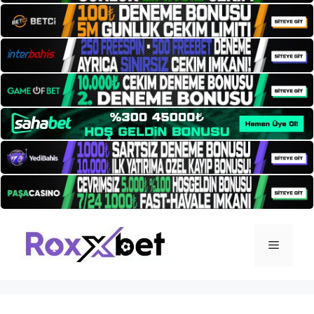
İçeriğe
atla
Menü