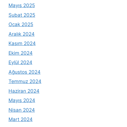
Mayıs 2025
Şubat 2025
Ocak 2025
Aralık 2024
Kasım 2024
Ekim 2024
Eylül 2024
Ağustos 2024
Temmuz 2024
Haziran 2024
Mayıs 2024
Nisan 2024
Mart 2024