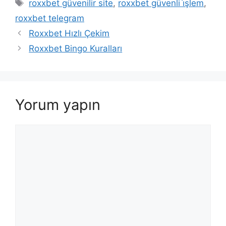
Etiketler
roxxbet güvenilir site
,
roxxbet güvenli i̇şlem
,
roxxbet telegram
Yazı
Roxxbet Hızlı Çekim
dolaşımı
Roxxbet Bingo Kuralları
Yorum yapın
Yorum