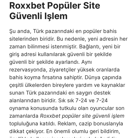
Roxxbet Popüler Site
Güvenli Işlem
Şu anda, Türk pazarındaki en popüler bahis
sitelerinden biridir. Bu nedenle, yeni adresin her
zaman bilinmesi istenmiştir. Bağlantı, yeni bir
giriş adresi kullanılarak güvenli bir şekilde
güvenli bir şekilde ayarlandı. Aynı
rezervasyonda, ziyaretçiler yüksek oranlarda
bahis koyma fırsatına sahiptir. Dünya çapında
çeşitli ülkelerden bireylere yardım ve kaynaklar
sunan Türk pazarındaki en saygın destek
alanlarından biridir. Sık sık 7-24 ve 7-24
oynama konusunda tutkulu olan oyuncular son
zamanlarda
Roxxbet popüler site güvenli işlem
topluluğuna katıldı. Reklam, cazip bonuslarıyla
dikkat çekiyor. En önemli olumlu geri bildirim,