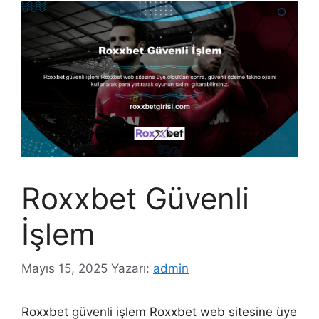
Roxxbet Güvenli
İşlem
Mayıs 15, 2025
Yazarı:
admin
Roxxbet güvenli işlem Roxxbet web sitesine üye