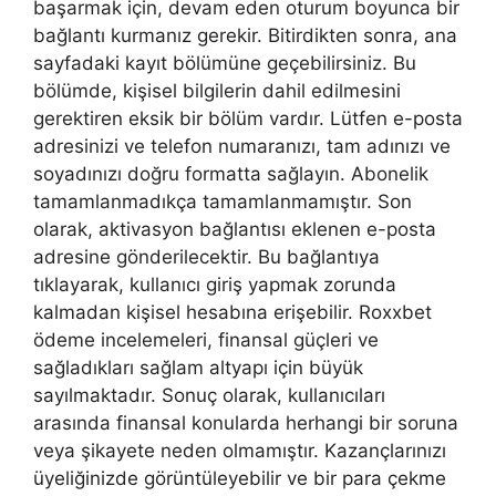
başarmak için, devam eden oturum boyunca bir
bağlantı kurmanız gerekir. Bitirdikten sonra, ana
sayfadaki kayıt bölümüne geçebilirsiniz. Bu
bölümde, kişisel bilgilerin dahil edilmesini
gerektiren eksik bir bölüm vardır. Lütfen e-posta
adresinizi ve telefon numaranızı, tam adınızı ve
soyadınızı doğru formatta sağlayın. Abonelik
tamamlanmadıkça tamamlanmamıştır. Son
olarak, aktivasyon bağlantısı eklenen e-posta
adresine gönderilecektir. Bu bağlantıya
tıklayarak, kullanıcı giriş yapmak zorunda
kalmadan kişisel hesabına erişebilir. Roxxbet
ödeme incelemeleri, finansal güçleri ve
sağladıkları sağlam altyapı için büyük
sayılmaktadır. Sonuç olarak, kullanıcıları
arasında finansal konularda herhangi bir soruna
veya şikayete neden olmamıştır. Kazançlarınızı
üyeliğinizde görüntüleyebilir ve bir para çekme