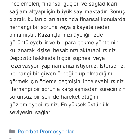
incelemeleri, finansal güçleri ve sağladıkları
sağlam altyapı için büyük sayılmaktadır. Sonuç
olarak, kullanıcıları arasında finansal konularda
herhangi bir soruna veya şikayete neden
olmamıştır. Kazançlarınızı üyeliğinizde
görüntüleyebilir ve bir para çekme yöntemini
kullanarak kişisel hesabınızı aktarabilirsiniz.
Depozito hakkında hiçbir şüphesi veya
rezervasyon yapmamanızı istiyoruz. İsterseniz,
herhangi bir güven örneği olup olmadığını
görmek için ödeme geçmişini inceleyebilirsiniz.
Herhangi bir sorunla karşılaşmadan sürecinizin
sorunsuz bir şekilde hareket ettiğini
gözlemleyebilirsiniz. En yüksek üstünlük
seviyesini sağlar.
Kategoriler
Roxxbet Promosyonlar