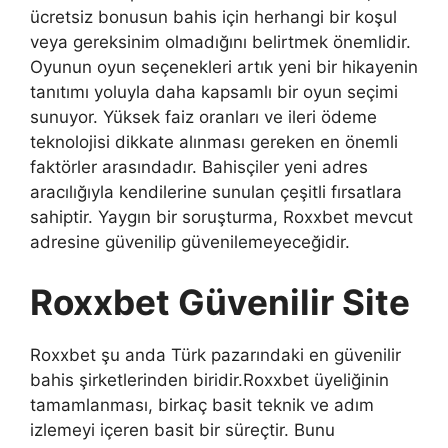
ücretsiz bonusun bahis için herhangi bir koşul
veya gereksinim olmadığını belirtmek önemlidir.
Oyunun oyun seçenekleri artık yeni bir hikayenin
tanıtımı yoluyla daha kapsamlı bir oyun seçimi
sunuyor. Yüksek faiz oranları ve ileri ödeme
teknolojisi dikkate alınması gereken en önemli
faktörler arasındadır. Bahisçiler yeni adres
aracılığıyla kendilerine sunulan çeşitli fırsatlara
sahiptir. Yaygın bir soruşturma, Roxxbet mevcut
adresine güvenilip güvenilemeyeceğidir.
Roxxbet Güvenilir Site
Roxxbet şu anda Türk pazarındaki en güvenilir
bahis şirketlerinden biridir.Roxxbet üyeliğinin
tamamlanması, birkaç basit teknik ve adım
izlemeyi içeren basit bir süreçtir. Bunu