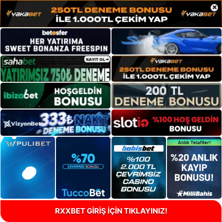
×
RXXBET GİRİŞ İÇİN TIKLAYINIZ!