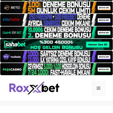
İçeriğe
atla
Menü