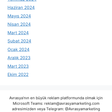
Haziran 2024
Mayıs 2024
Nisan 2024
Mart 2024
Şubat 2024
Ocak 2024
Aralık 2023
Mart 2023
Ekim 2022
Avrasya'nın en büyük reklam platformunda olmak için
Microsoft Teams:
reklam@avrasyamarketing.com
adresimizden veya Telegram: @Avrasyamarketing