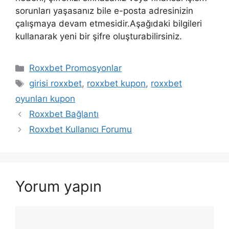
sorunları yaşasanız bile e-posta adresinizin
çalışmaya devam etmesidir.Aşağıdaki bilgileri
kullanarak yeni bir şifre oluşturabilirsiniz.
Kategoriler
Roxxbet Promosyonlar
Etiketler
girisi roxxbet
,
roxxbet kupon
,
roxxbet
oyunları kupon
Yazı
Roxxbet Bağlantı
dolaşımı
Roxxbet Kullanıcı Forumu
Yorum yapın
Yorum