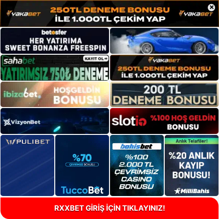
×
RXXBET GİRİŞ İÇİN TIKLAYINIZ!