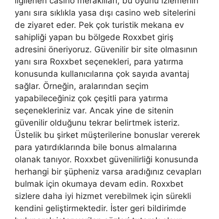
ilgilenen casino meraklıları, bu oyunu izlemenin
yanı sıra sıklıkla yasa dışı casino web sitelerini
de ziyaret eder. Pek çok turistik mekana ev
sahipliği yapan bu bölgede Roxxbet giriş
adresini öneriyoruz. Güvenilir bir site olmasının
yanı sıra Roxxbet seçenekleri, para yatırma
konusunda kullanıcılarına çok sayıda avantaj
sağlar. Örneğin, aralarından seçim
yapabileceğiniz çok çeşitli para yatırma
seçenekleriniz var. Ancak yine de sitenin
güvenilir olduğunu tekrar belirtmek isteriz.
Üstelik bu şirket müşterilerine bonuslar vererek
para yatırdıklarında bile bonus almalarına
olanak tanıyor. Roxxbet güvenilirliği konusunda
herhangi bir şüpheniz varsa aradığınız cevapları
bulmak için okumaya devam edin. Roxxbet
sizlere daha iyi hizmet verebilmek için sürekli
kendini geliştirmektedir. İster geri bildirimde