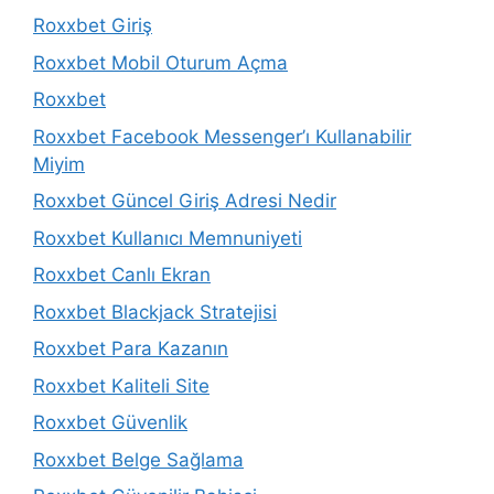
Roxxbet Giriş
Roxxbet Mobil Oturum Açma
Roxxbet
Roxxbet Facebook Messenger’ı Kullanabilir
Miyim
Roxxbet Güncel Giriş Adresi Nedir
Roxxbet Kullanıcı Memnuniyeti
Roxxbet Canlı Ekran
Roxxbet Blackjack Stratejisi
Roxxbet Para Kazanın
Roxxbet Kaliteli Site
Roxxbet Güvenlik
Roxxbet Belge Sağlama