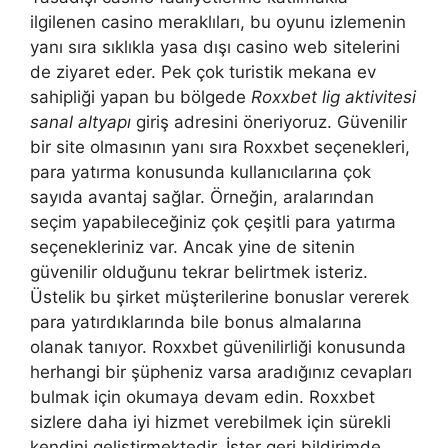
ilgilenen casino meraklıları, bu oyunu izlemenin
yanı sıra sıklıkla yasa dışı casino web sitelerini
de ziyaret eder. Pek çok turistik mekana ev
sahipliği yapan bu bölgede
Roxxbet lig aktivitesi
sanal altyapı
giriş adresini öneriyoruz. Güvenilir
bir site olmasının yanı sıra Roxxbet seçenekleri,
para yatırma konusunda kullanıcılarına çok
sayıda avantaj sağlar. Örneğin, aralarından
seçim yapabileceğiniz çok çeşitli para yatırma
seçenekleriniz var. Ancak yine de sitenin
güvenilir olduğunu tekrar belirtmek isteriz.
Üstelik bu şirket müşterilerine bonuslar vererek
para yatırdıklarında bile bonus almalarına
olanak tanıyor. Roxxbet güvenilirliği konusunda
herhangi bir şüpheniz varsa aradığınız cevapları
bulmak için okumaya devam edin. Roxxbet
sizlere daha iyi hizmet verebilmek için sürekli
kendini geliştirmektedir. İster geri bildirimde