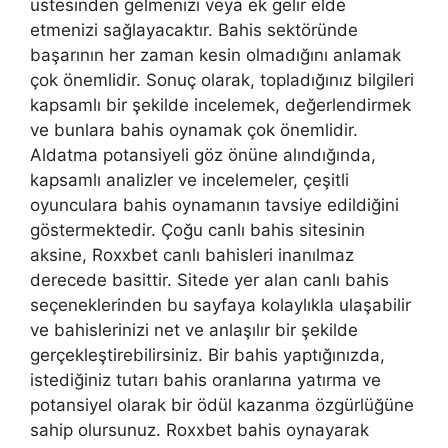
üstesinden gelmenizi veya ek gelir elde
etmenizi sağlayacaktır. Bahis sektöründe
başarının her zaman kesin olmadığını anlamak
çok önemlidir. Sonuç olarak, topladığınız bilgileri
kapsamlı bir şekilde incelemek, değerlendirmek
ve bunlara bahis oynamak çok önemlidir.
Aldatma potansiyeli göz önüne alındığında,
kapsamlı analizler ve incelemeler, çeşitli
oyunculara bahis oynamanın tavsiye edildiğini
göstermektedir. Çoğu canlı bahis sitesinin
aksine, Roxxbet canlı bahisleri inanılmaz
derecede basittir. Sitede yer alan canlı bahis
seçeneklerinden bu sayfaya kolaylıkla ulaşabilir
ve bahislerinizi net ve anlaşılır bir şekilde
gerçekleştirebilirsiniz. Bir bahis yaptığınızda,
istediğiniz tutarı bahis oranlarına yatırma ve
potansiyel olarak bir ödül kazanma özgürlüğüne
sahip olursunuz. Roxxbet bahis oynayarak