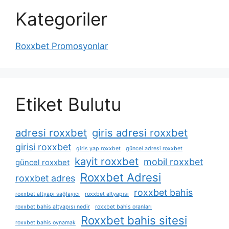
Kategoriler
Roxxbet Promosyonlar
Etiket Bulutu
adresi roxxbet
giris adresi roxxbet
girisi roxxbet
giris yap roxxbet
güncel adresi roxxbet
kayit roxxbet
mobil roxxbet
güncel roxxbet
Roxxbet Adresi
roxxbet adres
roxxbet bahis
roxxbet altyapı sağlayıcı
roxxbet altyapısı
roxxbet bahis altyapısı nedir
roxxbet bahis oranları
Roxxbet bahis sitesi
roxxbet bahis oynamak