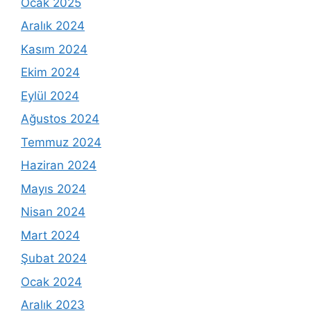
Ocak 2025
Aralık 2024
Kasım 2024
Ekim 2024
Eylül 2024
Ağustos 2024
Temmuz 2024
Haziran 2024
Mayıs 2024
Nisan 2024
Mart 2024
Şubat 2024
Ocak 2024
Aralık 2023