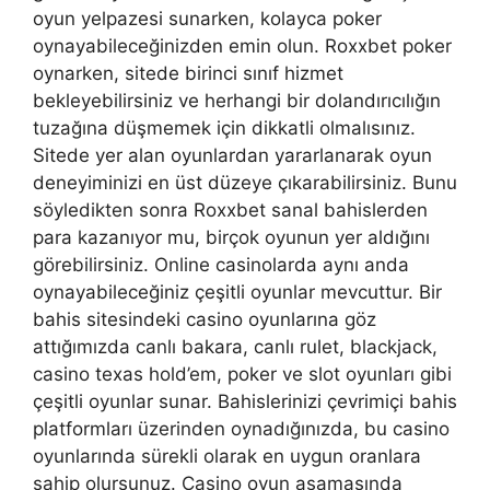
oyun yelpazesi sunarken, kolayca poker
oynayabileceğinizden emin olun. Roxxbet poker
oynarken, sitede birinci sınıf hizmet
bekleyebilirsiniz ve herhangi bir dolandırıcılığın
tuzağına düşmemek için dikkatli olmalısınız.
Sitede yer alan oyunlardan yararlanarak oyun
deneyiminizi en üst düzeye çıkarabilirsiniz. Bunu
söyledikten sonra Roxxbet sanal bahislerden
para kazanıyor mu, birçok oyunun yer aldığını
görebilirsiniz. Online casinolarda aynı anda
oynayabileceğiniz çeşitli oyunlar mevcuttur. Bir
bahis sitesindeki casino oyunlarına göz
attığımızda canlı bakara, canlı rulet, blackjack,
casino texas hold’em, poker ve slot oyunları gibi
çeşitli oyunlar sunar. Bahislerinizi çevrimiçi bahis
platformları üzerinden oynadığınızda, bu casino
oyunlarında sürekli olarak en uygun oranlara
sahip olursunuz. Casino oyun aşamasında