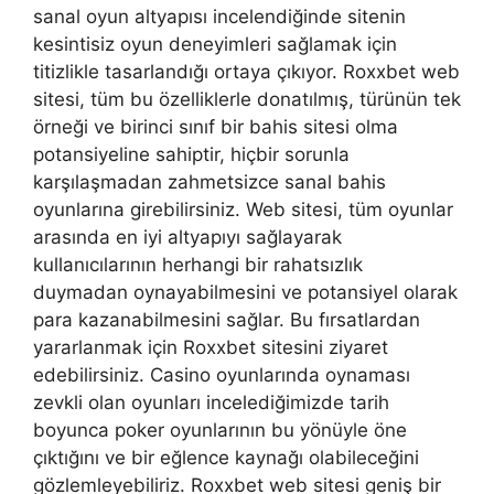
sanal oyun altyapısı incelendiğinde sitenin
kesintisiz oyun deneyimleri sağlamak için
titizlikle tasarlandığı ortaya çıkıyor. Roxxbet web
sitesi, tüm bu özelliklerle donatılmış, türünün tek
örneği ve birinci sınıf bir bahis sitesi olma
potansiyeline sahiptir, hiçbir sorunla
karşılaşmadan zahmetsizce sanal bahis
oyunlarına girebilirsiniz. Web sitesi, tüm oyunlar
arasında en iyi altyapıyı sağlayarak
kullanıcılarının herhangi bir rahatsızlık
duymadan oynayabilmesini ve potansiyel olarak
para kazanabilmesini sağlar. Bu fırsatlardan
yararlanmak için Roxxbet sitesini ziyaret
edebilirsiniz. Casino oyunlarında oynaması
zevkli olan oyunları incelediğimizde tarih
boyunca poker oyunlarının bu yönüyle öne
çıktığını ve bir eğlence kaynağı olabileceğini
gözlemleyebiliriz. Roxxbet web sitesi geniş bir