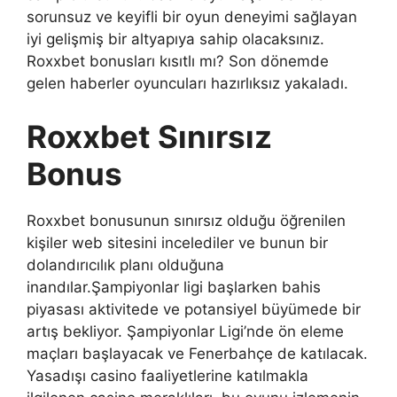
sorunsuz ve keyifli bir oyun deneyimi sağlayan
iyi gelişmiş bir altyapıya sahip olacaksınız.
Roxxbet bonusları kısıtlı mı? Son dönemde
gelen haberler oyuncuları hazırlıksız yakaladı.
Roxxbet Sınırsız
Bonus
Roxxbet bonusunun sınırsız olduğu öğrenilen
kişiler web sitesini incelediler ve bunun bir
dolandırıcılık planı olduğuna
inandılar.Şampiyonlar ligi başlarken bahis
piyasası aktivitede ve potansiyel büyümede bir
artış bekliyor. Şampiyonlar Ligi’nde ön eleme
maçları başlayacak ve Fenerbahçe de katılacak.
Yasadışı casino faaliyetlerine katılmakla