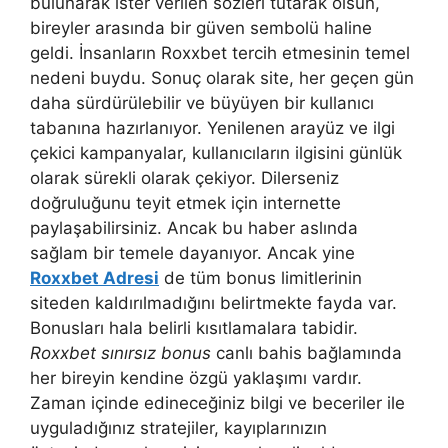
bulunarak ister verilen sözleri tutarak olsun,
bireyler arasında bir güven sembolü haline
geldi. İnsanların Roxxbet tercih etmesinin temel
nedeni buydu. Sonuç olarak site, her geçen gün
daha sürdürülebilir ve büyüyen bir kullanıcı
tabanına hazırlanıyor. Yenilenen arayüz ve ilgi
çekici kampanyalar, kullanıcıların ilgisini günlük
olarak sürekli olarak çekiyor. Dilerseniz
doğruluğunu teyit etmek için internette
paylaşabilirsiniz. Ancak bu haber aslında
sağlam bir temele dayanıyor. Ancak yine
Roxxbet Adresi
de tüm bonus limitlerinin
siteden kaldırılmadığını belirtmekte fayda var.
Bonusları hala belirli kısıtlamalara tabidir.
Roxxbet sınırsız bonus
canlı bahis bağlamında
her bireyin kendine özgü yaklaşımı vardır.
Zaman içinde edineceğiniz bilgi ve beceriler ile
uyguladığınız stratejiler, kayıplarınızın