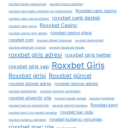
roxxbet belge gereksinimi
roxxbet bonus teklifleri
Roxxbet canlı casino
roxxbet canlı bahis güvenilir bir platformdur
roxxbet canlı destek
roxxbet canlı casino bölümü
Roxxbet Casino
roxxbet canlı yayını
roxxbet casino sitesi
roxxbet casino giriş adresi
roxxbet com
roxxbet cömert bonuslar
roxxbet deneyimleri
roxxbet eğlenceli oyunları
roxxbet facebook hesabı
roxxbet giris adresi
roxxbet giris twitter
Roxxbet Giriş
roxxbet giris yap
Roxxbet girişi
Roxxbet güncel
roxxbet güncel adres
roxxbet güncel adresi
roxxbet güvenilirdir
roxxbet güvenilir seçenektir
roxxbet güvenilir site
roxxbet hesabı açmak
roxxbet hizmetler
Roxxbet kayıt
roxxbet i̇letişim güvenilirliği
roxxbet i̇letişim kanalları
roxxbet kaç oldu
roxxbet kayıt i̇çin gerekli evraklar
roxxbet kullanıcı yorumları
roxxbet kullanıcı belgeleri
roxxbet maç izle