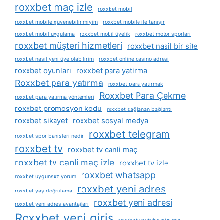
roxxbet maç izle
roxxbet mobil
roxxbet mobile güvenebilir miyim
roxxbet mobile i̇le tanışın
roxxbet mobil uygulama
roxxbet mobil üyelik
roxxbet motor sporları
roxxbet müşteri hizmetleri
roxxbet nasil bir site
roxxbet nasıl yeni üye olabilirim
roxxbet online casino adresi
roxxbet oyunları
roxxbet para yatirma
Roxxbet para yatırma
roxxbet para yatırmak
Roxxbet Para Çekme
roxxbet para yatırma yöntemleri
roxxbet promosyon kodu
roxxbet sağlanan bağlantı
roxxbet sikayet
roxxbet sosyal medya
roxxbet telegram
roxxbet spor bahisleri nedir
roxxbet tv
roxxbet tv canli maç
roxxbet tv canli maç izle
roxxbet tv izle
roxxbet whatsapp
roxxbet uygunsuz yorum
roxxbet yeni adres
roxxbet yaş doğrulama
roxxbet yeni adresi
roxxbet yeni adres avantajları
Roxxbet yeni giriş