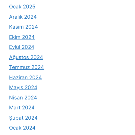
Ocak 2025
Aralık 2024
Kasım 2024
Ekim 2024
Eylül 2024
Ağustos 2024
Temmuz 2024
Haziran 2024
Mayıs 2024
Nisan 2024
Mart 2024
Şubat 2024
Ocak 2024