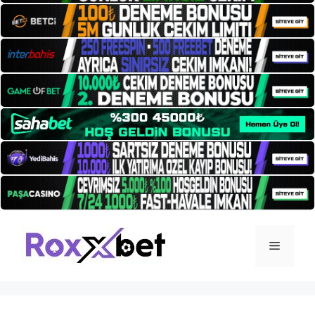
İçeriğe
atla
Menü