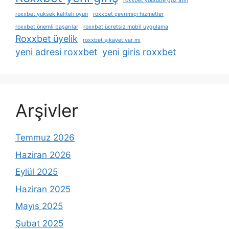
roxxbet youtube göz atın
roxxbet yüksek kaliteli oyun
roxxbet çevrimiçi hizmetler
roxxbet önemli başarılar
roxxbet ücretsiz mobil uygulama
Roxxbet üyelik
roxxbet şikayet var mı
yeni adresi roxxbet
yeni giris roxxbet
Arşivler
Temmuz 2026
Haziran 2026
Eylül 2025
Haziran 2025
Mayıs 2025
Şubat 2025