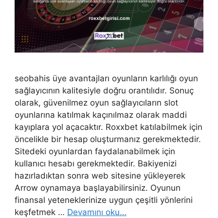
seobahis üye avantajları oyunların karlılığı oyun
sağlayıcının kalitesiyle doğru orantılıdır. Sonuç
olarak, güvenilmez oyun sağlayıcıların slot
oyunlarına katılmak kaçınılmaz olarak maddi
kayıplara yol açacaktır. Roxxbet katılabilmek için
öncelikle bir hesap oluşturmanız gerekmektedir.
Sitedeki oyunlardan faydalanabilmek için
kullanıcı hesabı gerekmektedir. Bakiyenizi
hazırladıktan sonra web sitesine yükleyerek
Arrow oynamaya başlayabilirsiniz. Oyunun
finansal yeteneklerinize uygun çeşitli yönlerini
keşfetmek …
Devamını oku…