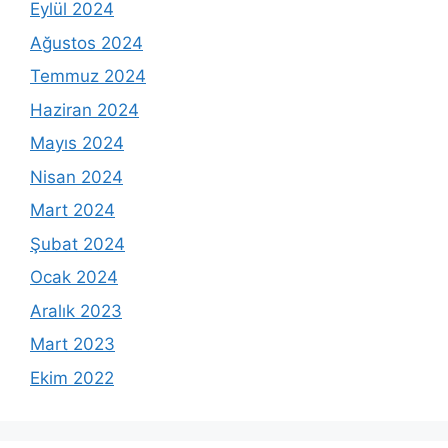
Eylül 2024
Ağustos 2024
Temmuz 2024
Haziran 2024
Mayıs 2024
Nisan 2024
Mart 2024
Şubat 2024
Ocak 2024
Aralık 2023
Mart 2023
Ekim 2022