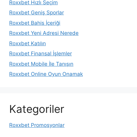
Roxxbet Hızlı Seçim
Roxxbet Geniş Sporlar
Roxxbet Bahis İçeriği
Roxxbet Yeni Adresi Nerede
Roxxbet Katılın
Roxxbet Finansal İşlemler
Roxxbet Mobile İle Tanışın
Roxxbet Online Oyun Onamak
Kategoriler
Roxxbet Promosyonlar