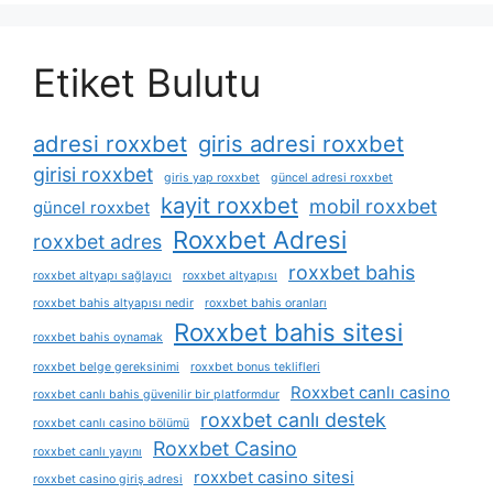
Etiket Bulutu
adresi roxxbet
giris adresi roxxbet
girisi roxxbet
giris yap roxxbet
güncel adresi roxxbet
kayit roxxbet
mobil roxxbet
güncel roxxbet
Roxxbet Adresi
roxxbet adres
roxxbet bahis
roxxbet altyapı sağlayıcı
roxxbet altyapısı
roxxbet bahis altyapısı nedir
roxxbet bahis oranları
Roxxbet bahis sitesi
roxxbet bahis oynamak
roxxbet belge gereksinimi
roxxbet bonus teklifleri
Roxxbet canlı casino
roxxbet canlı bahis güvenilir bir platformdur
roxxbet canlı destek
roxxbet canlı casino bölümü
Roxxbet Casino
roxxbet canlı yayını
roxxbet casino sitesi
roxxbet casino giriş adresi