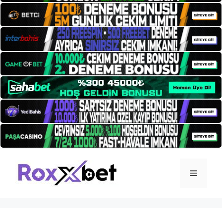
İçeriğe
atla
Menü