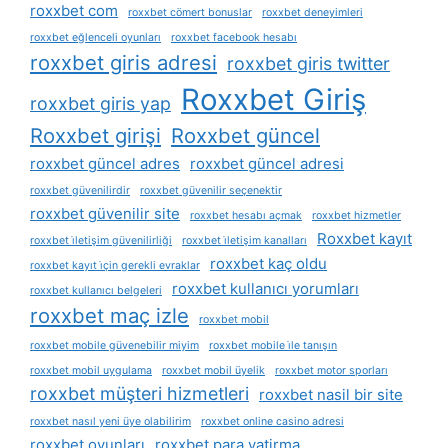
roxxbet com
roxxbet cömert bonuslar
roxxbet deneyimleri
roxxbet eğlenceli oyunları
roxxbet facebook hesabı
roxxbet giris adresi
roxxbet giris twitter
Roxxbet Giriş
roxxbet giris yap
Roxxbet girişi
Roxxbet güncel
roxxbet güncel adres
roxxbet güncel adresi
roxxbet güvenilirdir
roxxbet güvenilir seçenektir
roxxbet güvenilir site
roxxbet hesabı açmak
roxxbet hizmetler
Roxxbet kayıt
roxxbet i̇letişim güvenilirliği
roxxbet i̇letişim kanalları
roxxbet kaç oldu
roxxbet kayıt i̇çin gerekli evraklar
roxxbet kullanıcı yorumları
roxxbet kullanıcı belgeleri
roxxbet maç izle
roxxbet mobil
roxxbet mobile güvenebilir miyim
roxxbet mobile i̇le tanışın
roxxbet mobil uygulama
roxxbet mobil üyelik
roxxbet motor sporları
roxxbet müşteri hizmetleri
roxxbet nasil bir site
roxxbet nasıl yeni üye olabilirim
roxxbet online casino adresi
roxxbet oyunları
roxxbet para yatirma