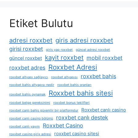
Etiket Bulutu
adresi roxxbet
giris adresi roxxbet
girisi roxxbet
giris yap roxxbet
güncel adresi roxxbet
kayit roxxbet
mobil roxxbet
güncel roxxbet
Roxxbet Adresi
roxxbet adres
roxxbet bahis
roxxbet altyapı sağlayıcı
roxxbet altyapısı
roxxbet bahis altyapısı nedir
roxxbet bahis oranları
Roxxbet bahis sitesi
roxxbet bahis oynamak
roxxbet belge gereksinimi
roxxbet bonus teklifleri
Roxxbet canlı casino
roxxbet canlı bahis güvenilir bir platformdur
roxxbet canlı destek
roxxbet canlı casino bölümü
Roxxbet Casino
roxxbet canlı yayını
roxxbet casino sitesi
roxxbet casino giriş adresi