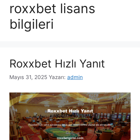
roxxbet lisans
bilgileri
Roxxbet Hızlı Yanıt
Mayıs 31, 2025
Yazarı:
admin