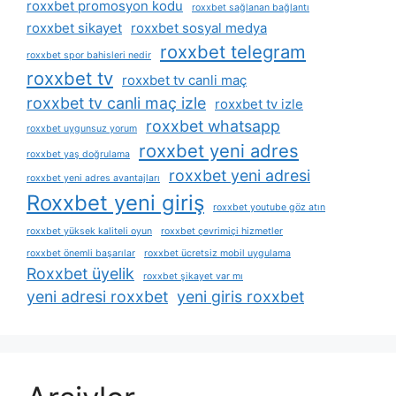
roxxbet promosyon kodu
roxxbet sağlanan bağlantı
roxxbet sikayet
roxxbet sosyal medya
roxxbet telegram
roxxbet spor bahisleri nedir
roxxbet tv
roxxbet tv canli maç
roxxbet tv canli maç izle
roxxbet tv izle
roxxbet whatsapp
roxxbet uygunsuz yorum
roxxbet yeni adres
roxxbet yaş doğrulama
roxxbet yeni adresi
roxxbet yeni adres avantajları
Roxxbet yeni giriş
roxxbet youtube göz atın
roxxbet yüksek kaliteli oyun
roxxbet çevrimiçi hizmetler
roxxbet önemli başarılar
roxxbet ücretsiz mobil uygulama
Roxxbet üyelik
roxxbet şikayet var mı
yeni adresi roxxbet
yeni giris roxxbet