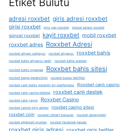
Etiket Bulutu
adresi roxxbet
giris adresi roxxbet
girisi roxxbet
giris yap roxxbet
güncel adresi roxxbet
kayit roxxbet
mobil roxxbet
güncel roxxbet
Roxxbet Adresi
roxxbet adres
roxxbet bahis
roxxbet altyapı sağlayıcı
roxxbet altyapısı
roxxbet bahis altyapısı nedir
roxxbet bahis oranları
Roxxbet bahis sitesi
roxxbet bahis oynamak
roxxbet belge gereksinimi
roxxbet bonus teklifleri
Roxxbet canlı casino
roxxbet canlı bahis güvenilir bir platformdur
roxxbet canlı destek
roxxbet canlı casino bölümü
Roxxbet Casino
roxxbet canlı yayını
roxxbet casino sitesi
roxxbet casino giriş adresi
roxxbet com
roxxbet cömert bonuslar
roxxbet deneyimleri
roxxbet eğlenceli oyunları
roxxbet facebook hesabı
roxxbet giris adresi
roxxbet giris twitter