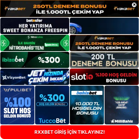
×
RXXBET GİRİŞ İÇİN TIKLAYINIZ!