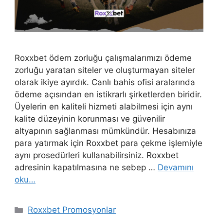
Roxxbet ödem zorluğu çalışmalarımızı ödeme
zorluğu yaratan siteler ve oluşturmayan siteler
olarak ikiye ayırdık. Canlı bahis ofisi aralarında
ödeme açısından en istikrarlı şirketlerden biridir.
Üyelerin en kaliteli hizmeti alabilmesi için aynı
kalite düzeyinin korunması ve güvenilir
altyapının sağlanması mümkündür. Hesabınıza
para yatırmak için Roxxbet para çekme işlemiyle
aynı prosedürleri kullanabilirsiniz. Roxxbet
adresinin kapatılmasına ne sebep …
Devamını
oku…
Kategoriler
Roxxbet Promosyonlar