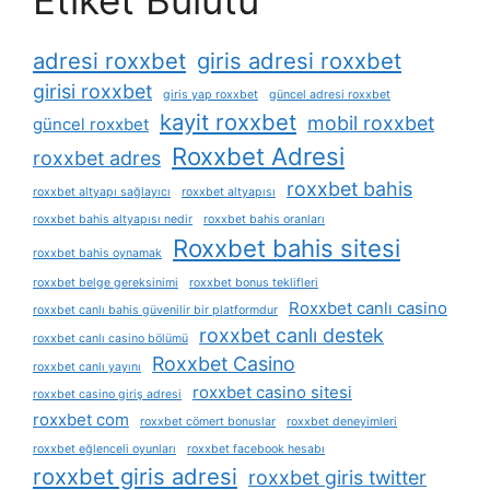
Etiket Bulutu
adresi roxxbet
giris adresi roxxbet
girisi roxxbet
giris yap roxxbet
güncel adresi roxxbet
kayit roxxbet
mobil roxxbet
güncel roxxbet
Roxxbet Adresi
roxxbet adres
roxxbet bahis
roxxbet altyapı sağlayıcı
roxxbet altyapısı
roxxbet bahis altyapısı nedir
roxxbet bahis oranları
Roxxbet bahis sitesi
roxxbet bahis oynamak
roxxbet belge gereksinimi
roxxbet bonus teklifleri
Roxxbet canlı casino
roxxbet canlı bahis güvenilir bir platformdur
roxxbet canlı destek
roxxbet canlı casino bölümü
Roxxbet Casino
roxxbet canlı yayını
roxxbet casino sitesi
roxxbet casino giriş adresi
roxxbet com
roxxbet cömert bonuslar
roxxbet deneyimleri
roxxbet eğlenceli oyunları
roxxbet facebook hesabı
roxxbet giris adresi
roxxbet giris twitter