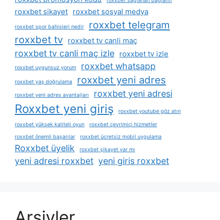
roxxbet sağlanan bağlantı
roxxbet sikayet
roxxbet sosyal medya
roxxbet telegram
roxxbet spor bahisleri nedir
roxxbet tv
roxxbet tv canli maç
roxxbet tv canli maç izle
roxxbet tv izle
roxxbet whatsapp
roxxbet uygunsuz yorum
roxxbet yeni adres
roxxbet yaş doğrulama
roxxbet yeni adresi
roxxbet yeni adres avantajları
Roxxbet yeni giriş
roxxbet youtube göz atın
roxxbet yüksek kaliteli oyun
roxxbet çevrimiçi hizmetler
roxxbet önemli başarılar
roxxbet ücretsiz mobil uygulama
Roxxbet üyelik
roxxbet şikayet var mı
yeni adresi roxxbet
yeni giris roxxbet
Arşivler