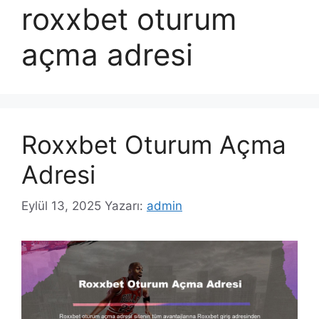
roxxbet oturum
açma adresi
Roxxbet Oturum Açma
Adresi
Eylül 13, 2025
Yazarı:
admin