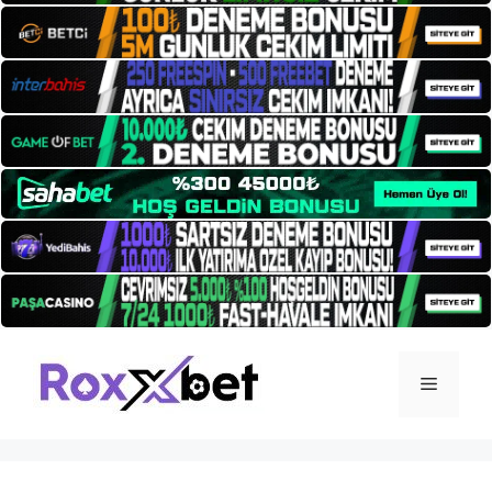
İçeriğe
atla
Menü