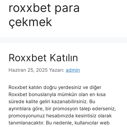
roxxbet para
çekmek
Roxxbet Katılın
Haziran 25, 2025
Yazarı:
admin
Roxxbet katılın doğru yerdesiniz ve diğer
Roxxbet bonuslarıyla mümkün olan en kısa
sürede kalite geliri kazanabilirsiniz. Bu
ayrıntılara göre, bir promosyon talep ederseniz,
promosyonunuz hesabınızda kesintisiz olarak
tanımlanacaktır. Bu nedenle, kullanıcılar web