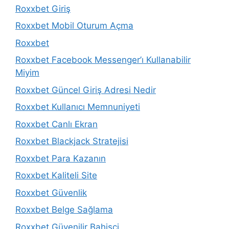
Roxxbet Giriş
Roxxbet Mobil Oturum Açma
Roxxbet
Roxxbet Facebook Messenger’ı Kullanabilir
Miyim
Roxxbet Güncel Giriş Adresi Nedir
Roxxbet Kullanıcı Memnuniyeti
Roxxbet Canlı Ekran
Roxxbet Blackjack Stratejisi
Roxxbet Para Kazanın
Roxxbet Kaliteli Site
Roxxbet Güvenlik
Roxxbet Belge Sağlama
Roxxbet Güvenilir Bahisçi