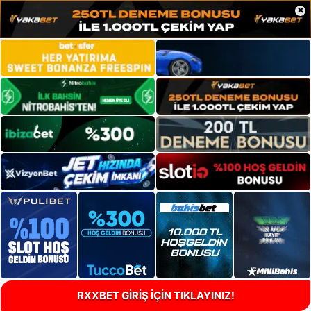
×
RXXBET GİRİŞ İÇİN TIKLAYINIZ!