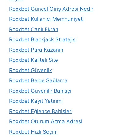
Roxxbet Güncel Giriş Adresi Nedir
Roxxbet Kullanıcı Memnuniyeti
Roxxbet Canlı Ekran
Roxxbet Blackjack Stratejisi
Roxxbet Para Kazanın
Roxxbet Kaliteli Site
Roxxbet Güvenlik
Roxxbet Belge Sağlama
Roxxbet Güvenilir Bahisçi
Roxxbet Kayıt Yatırımı
Roxxbet Eğlence Bahisleri
Roxxbet Oturum Açma Adresi
Roxxbet Hızlı Seçim