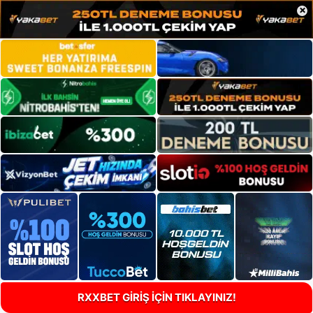
×
RXXBET GİRİŞ İÇİN TIKLAYINIZ!