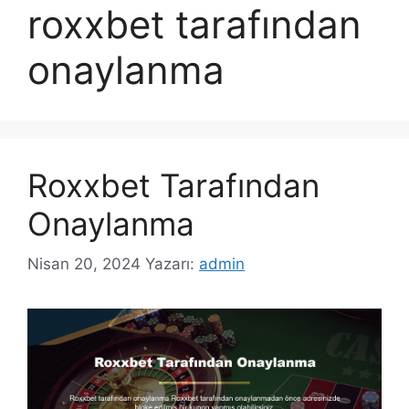
roxxbet tarafından
onaylanma
Roxxbet Tarafından
Onaylanma
Nisan 20, 2024
Yazarı:
admin