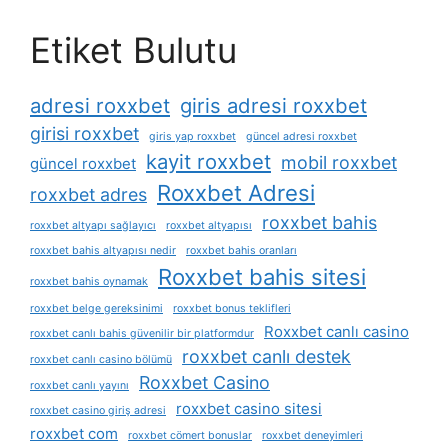
Etiket Bulutu
adresi roxxbet
giris adresi roxxbet
girisi roxxbet
giris yap roxxbet
güncel adresi roxxbet
kayit roxxbet
mobil roxxbet
güncel roxxbet
Roxxbet Adresi
roxxbet adres
roxxbet bahis
roxxbet altyapı sağlayıcı
roxxbet altyapısı
roxxbet bahis altyapısı nedir
roxxbet bahis oranları
Roxxbet bahis sitesi
roxxbet bahis oynamak
roxxbet belge gereksinimi
roxxbet bonus teklifleri
Roxxbet canlı casino
roxxbet canlı bahis güvenilir bir platformdur
roxxbet canlı destek
roxxbet canlı casino bölümü
Roxxbet Casino
roxxbet canlı yayını
roxxbet casino sitesi
roxxbet casino giriş adresi
roxxbet com
roxxbet cömert bonuslar
roxxbet deneyimleri