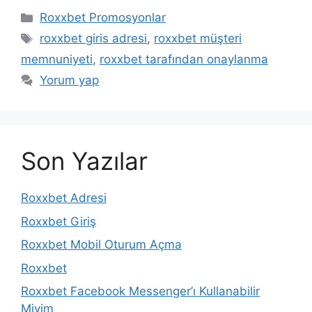
Kategoriler
Roxxbet Promosyonlar
Etiketler
roxxbet giris adresi
,
roxxbet müşteri
memnuniyeti
,
roxxbet tarafından onaylanma
Yorum yap
Son Yazılar
Roxxbet Adresi
Roxxbet Giriş
Roxxbet Mobil Oturum Açma
Roxxbet
Roxxbet Facebook Messenger’ı Kullanabilir
Miyim