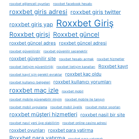
roxxbet eğlenceli oyunları
roxxbet facebook hesabı
roxxbet giris adresi
roxxbet giris twitter
Roxxbet Giriş
roxxbet giris yap
Roxxbet girişi
Roxxbet güncel
roxxbet güncel adres
roxxbet güncel adresi
roxxbet güvenilirdir
roxxbet güvenilir seçenektir
roxxbet güvenilir site
roxxbet hesabı açmak
roxxbet hizmetler
Roxxbet kayıt
roxxbet i̇letişim güvenilirliği
roxxbet i̇letişim kanalları
roxxbet kaç oldu
roxxbet kayıt i̇çin gerekli evraklar
roxxbet kullanıcı yorumları
roxxbet kullanıcı belgeleri
roxxbet maç izle
roxxbet mobil
roxxbet mobile güvenebilir miyim
roxxbet mobile i̇le tanışın
roxxbet mobil uygulama
roxxbet mobil üyelik
roxxbet motor sporları
roxxbet müşteri hizmetleri
roxxbet nasil bir site
roxxbet nasıl yeni üye olabilirim
roxxbet online casino adresi
roxxbet oyunları
roxxbet para yatirma
Roxxbet para yatırma
roxxbet para yatırmak