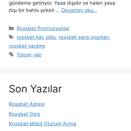
gündeme getiriyor. Yasa dışıdır ve halen yasa
dışı bir bahis şirketi …
Devamını oku…
Kategoriler
Roxxbet Promosyonlar
Etiketler
roxxbet kaç oldu
,
roxxbet şans oyunları
,
roxxbet yardımı
Yorum yap
Son Yazılar
Roxxbet Adresi
Roxxbet Giriş
Roxxbet Mobil Oturum Açma