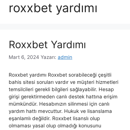
roxxbet yardımı
Roxxbet Yardımı
Mart 6, 2024
Yazarı:
admin
Roxxbet yardımı Roxxbet sorabileceği çeşitli
bahis sitesi soruları vardır ve müşteri hizmetleri
temsilcileri gerekli bilgileri sağlayabilir. Hesap
girişi gerektirmeden canlı destek hattına erişim
mümkündür. Hesabınızın silinmesi için canlı
yardım hattı mevcuttur. Hukuk ve lisanslama
eşanlamlı değildir. Roxxbet lisanslı olup
olmaması yasal olup olmadığı konusunu