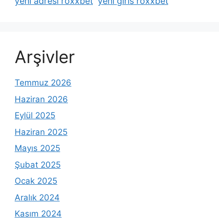
yeni adresi roxxbet
yeni giris roxxbet
Arşivler
Temmuz 2026
Haziran 2026
Eylül 2025
Haziran 2025
Mayıs 2025
Şubat 2025
Ocak 2025
Aralık 2024
Kasım 2024