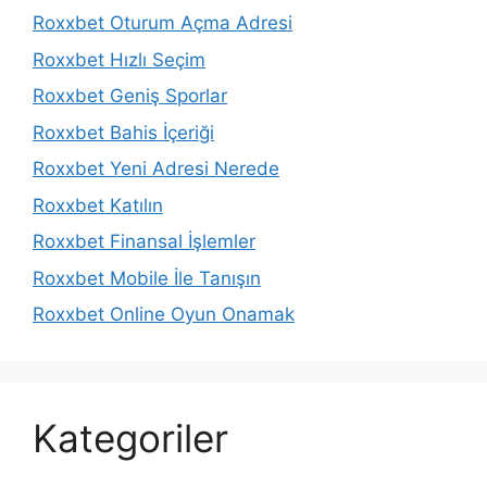
Roxxbet Oturum Açma Adresi
Roxxbet Hızlı Seçim
Roxxbet Geniş Sporlar
Roxxbet Bahis İçeriği
Roxxbet Yeni Adresi Nerede
Roxxbet Katılın
Roxxbet Finansal İşlemler
Roxxbet Mobile İle Tanışın
Roxxbet Online Oyun Onamak
Kategoriler