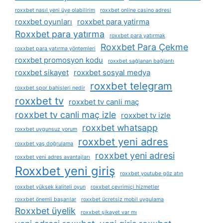
roxxbet nasıl yeni üye olabilirim
roxxbet online casino adresi
roxxbet oyunları
roxxbet para yatirma
Roxxbet para yatırma
roxxbet para yatırmak
Roxxbet Para Çekme
roxxbet para yatırma yöntemleri
roxxbet promosyon kodu
roxxbet sağlanan bağlantı
roxxbet sikayet
roxxbet sosyal medya
roxxbet telegram
roxxbet spor bahisleri nedir
roxxbet tv
roxxbet tv canli maç
roxxbet tv canli maç izle
roxxbet tv izle
roxxbet whatsapp
roxxbet uygunsuz yorum
roxxbet yeni adres
roxxbet yaş doğrulama
roxxbet yeni adresi
roxxbet yeni adres avantajları
Roxxbet yeni giriş
roxxbet youtube göz atın
roxxbet yüksek kaliteli oyun
roxxbet çevrimiçi hizmetler
roxxbet önemli başarılar
roxxbet ücretsiz mobil uygulama
Roxxbet üyelik
roxxbet şikayet var mı