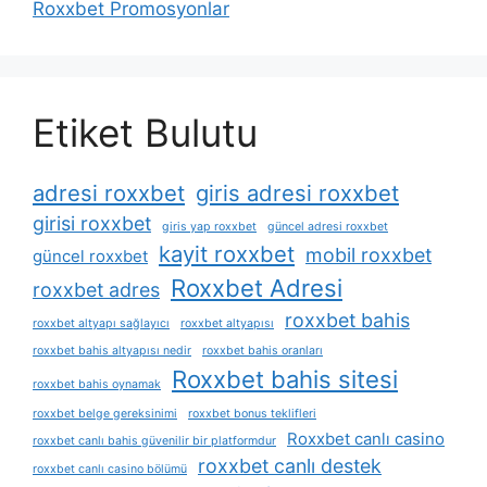
Roxxbet Promosyonlar
Etiket Bulutu
adresi roxxbet
giris adresi roxxbet
girisi roxxbet
giris yap roxxbet
güncel adresi roxxbet
kayit roxxbet
mobil roxxbet
güncel roxxbet
Roxxbet Adresi
roxxbet adres
roxxbet bahis
roxxbet altyapı sağlayıcı
roxxbet altyapısı
roxxbet bahis altyapısı nedir
roxxbet bahis oranları
Roxxbet bahis sitesi
roxxbet bahis oynamak
roxxbet belge gereksinimi
roxxbet bonus teklifleri
Roxxbet canlı casino
roxxbet canlı bahis güvenilir bir platformdur
roxxbet canlı destek
roxxbet canlı casino bölümü