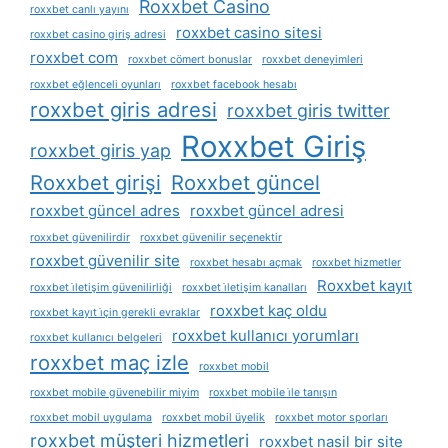
Roxxbet Casino
roxxbet canlı yayını
roxxbet casino sitesi
roxxbet casino giriş adresi
roxxbet com
roxxbet cömert bonuslar
roxxbet deneyimleri
roxxbet eğlenceli oyunları
roxxbet facebook hesabı
roxxbet giris adresi
roxxbet giris twitter
Roxxbet Giriş
roxxbet giris yap
Roxxbet girişi
Roxxbet güncel
roxxbet güncel adres
roxxbet güncel adresi
roxxbet güvenilirdir
roxxbet güvenilir seçenektir
roxxbet güvenilir site
roxxbet hesabı açmak
roxxbet hizmetler
Roxxbet kayıt
roxxbet i̇letişim güvenilirliği
roxxbet i̇letişim kanalları
roxxbet kaç oldu
roxxbet kayıt i̇çin gerekli evraklar
roxxbet kullanıcı yorumları
roxxbet kullanıcı belgeleri
roxxbet maç izle
roxxbet mobil
roxxbet mobile güvenebilir miyim
roxxbet mobile i̇le tanışın
roxxbet mobil uygulama
roxxbet mobil üyelik
roxxbet motor sporları
roxxbet müşteri hizmetleri
roxxbet nasil bir site