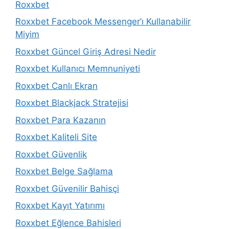
Roxxbet
Roxxbet Facebook Messenger’ı Kullanabilir
Miyim
Roxxbet Güncel Giriş Adresi Nedir
Roxxbet Kullanıcı Memnuniyeti
Roxxbet Canlı Ekran
Roxxbet Blackjack Stratejisi
Roxxbet Para Kazanın
Roxxbet Kaliteli Site
Roxxbet Güvenlik
Roxxbet Belge Sağlama
Roxxbet Güvenilir Bahisçi
Roxxbet Kayıt Yatırımı
Roxxbet Eğlence Bahisleri