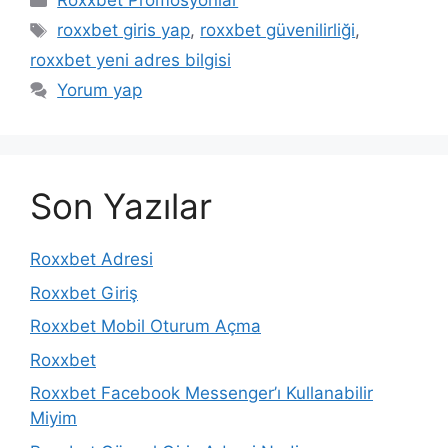
Roxxbet Promosyonlar
Etiketler
roxxbet giris yap
,
roxxbet güvenilirliği
,
roxxbet yeni adres bilgisi
Yorum yap
Son Yazılar
Roxxbet Adresi
Roxxbet Giriş
Roxxbet Mobil Oturum Açma
Roxxbet
Roxxbet Facebook Messenger’ı Kullanabilir
Miyim