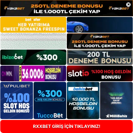
×
RXXBET GİRİŞ İÇİN TIKLAYINIZ!