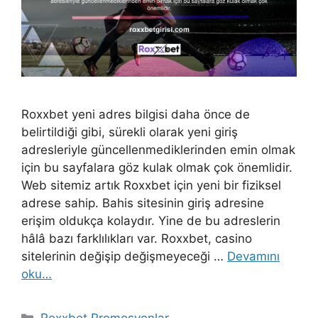
Roxxbet yeni adres bilgisi daha önce de
belirtildiği gibi, sürekli olarak yeni giriş
adresleriyle güncellenmediklerinden emin olmak
için bu sayfalara göz kulak olmak çok önemlidir.
Web sitemiz artık Roxxbet için yeni bir fiziksel
adrese sahip. Bahis sitesinin giriş adresine
erişim oldukça kolaydır. Yine de bu adreslerin
hâlâ bazı farklılıkları var. Roxxbet, casino
sitelerinin değişip değişmeyeceği …
Devamını
oku…
Kategoriler