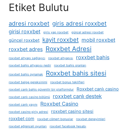
Etiket Bulutu
adresi roxxbet
giris adresi roxxbet
girisi roxxbet
giris yap roxxbet
güncel adresi roxxbet
kayit roxxbet
mobil roxxbet
güncel roxxbet
Roxxbet Adresi
roxxbet adres
roxxbet bahis
roxxbet altyapı sağlayıcı
roxxbet altyapısı
roxxbet bahis altyapısı nedir
roxxbet bahis oranları
Roxxbet bahis sitesi
roxxbet bahis oynamak
roxxbet belge gereksinimi
roxxbet bonus teklifleri
Roxxbet canlı casino
roxxbet canlı bahis güvenilir bir platformdur
roxxbet canlı destek
roxxbet canlı casino bölümü
Roxxbet Casino
roxxbet canlı yayını
roxxbet casino sitesi
roxxbet casino giriş adresi
roxxbet com
roxxbet cömert bonuslar
roxxbet deneyimleri
roxxbet eğlenceli oyunları
roxxbet facebook hesabı