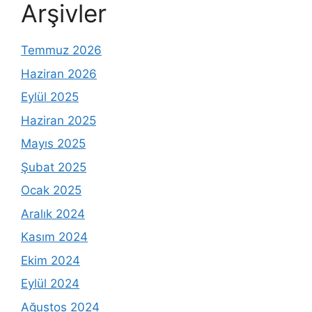
Arşivler
Temmuz 2026
Haziran 2026
Eylül 2025
Haziran 2025
Mayıs 2025
Şubat 2025
Ocak 2025
Aralık 2024
Kasım 2024
Ekim 2024
Eylül 2024
Ağustos 2024