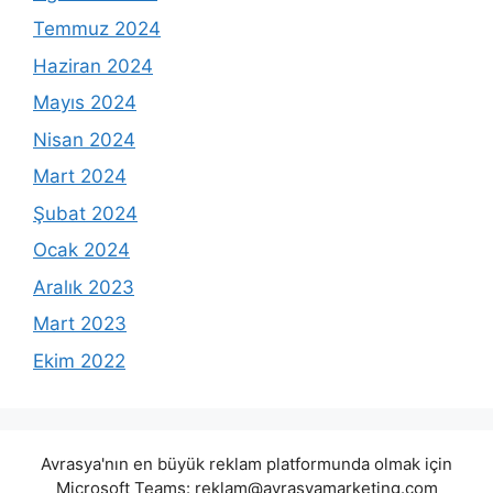
Temmuz 2024
Haziran 2024
Mayıs 2024
Nisan 2024
Mart 2024
Şubat 2024
Ocak 2024
Aralık 2023
Mart 2023
Ekim 2022
Avrasya'nın en büyük reklam platformunda olmak için
Microsoft Teams:
reklam@avrasyamarketing.com