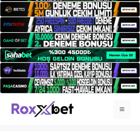
İçeriğe
atla
Menü