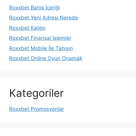
Roxxbet Bahis İçeriği
Roxxbet Yeni Adresi Nerede
Roxxbet Katılın
Roxxbet Finansal İşlemler
Roxxbet Mobile İle Tanışın
Roxxbet Online Oyun Onamak
Kategoriler
Roxxbet Promosyonlar