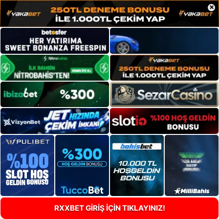
×
RXXBET GİRİŞ İÇİN TIKLAYINIZ!