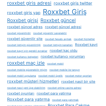
roxxbet giris adresi
roxxbet giris twitter
Roxxbet Giriş
roxxbet giris yap
Roxxbet girişi
Roxxbet güncel
roxxbet güncel adres
roxxbet güncel adresi
roxxbet güvenilirdir
roxxbet güvenilir seçenektir
roxxbet güvenilir site
roxxbet hesabı açmak
roxxbet hizmetler
Roxxbet kayıt
roxxbet i̇letişim güvenilirliği
roxxbet i̇letişim kanalları
roxxbet kaç oldu
roxxbet kayıt i̇çin gerekli evraklar
roxxbet kullanıcı yorumları
roxxbet kullanıcı belgeleri
roxxbet maç izle
roxxbet mobil
roxxbet mobile güvenebilir miyim
roxxbet mobile i̇le tanışın
roxxbet mobil uygulama
roxxbet mobil üyelik
roxxbet motor sporları
roxxbet müşteri hizmetleri
roxxbet nasil bir site
roxxbet nasıl yeni üye olabilirim
roxxbet online casino adresi
roxxbet oyunları
roxxbet para yatirma
Roxxbet para yatırma
roxxbet para yatırmak
Roxxbet Para Çekme